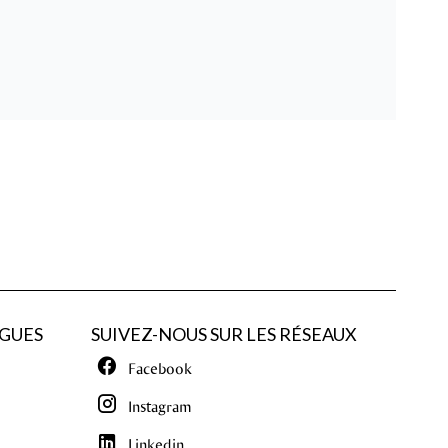
GUES
SUIVEZ-NOUS SUR LES RÉSEAUX
Facebook
Instagram
Linkedin