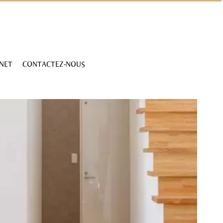
INET
CONTACTEZ-NOUS