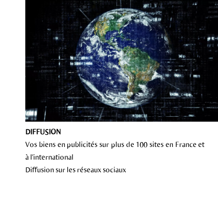
DIFFUSION
Vos biens en publicités sur plus de 100 sites en France et
à l'international
Diffusion sur les réseaux sociaux