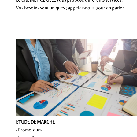
Vos besoins sont uniques ; appelez-nous pour en parler
ETUDE DE MARCHE
- Promoteurs