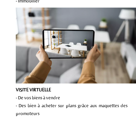
- Immobilier
VISITE VIRTUELLE
- De vos biens à vendre
- Des bien à acheter sur plans grâce aux maquettes des
promoteurs