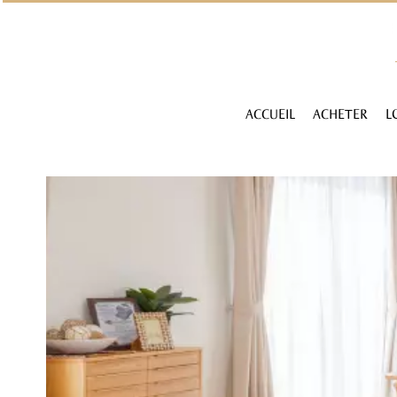
ACCUEIL
ACHETER
L