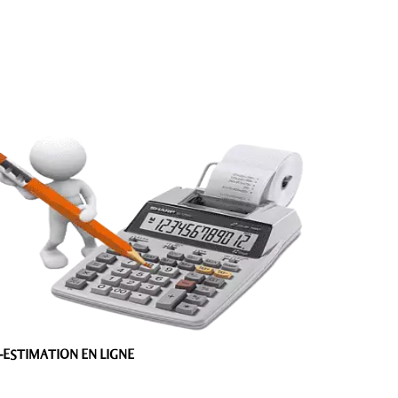
-ESTIMATION EN LIGNE