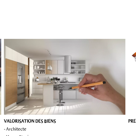
VALORISATION DES BIENS
PRE
- Architecte