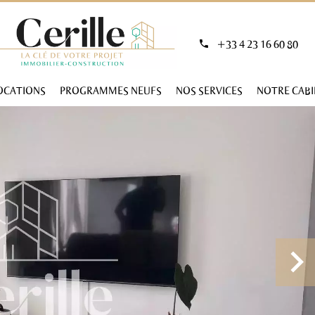
+33 4 23 16 60 80
OCATIONS
PROGRAMMES NEUFS
NOS SERVICES
NOTRE CAB