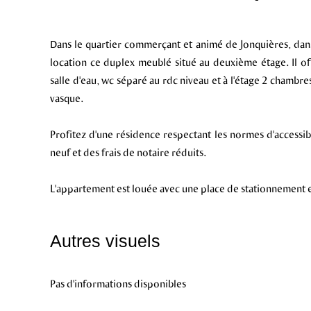
Dans le quartier commerçant et animé de Jonquières, dan
location ce duplex meublé situé au deuxième étage. Il o
salle d'eau, wc séparé au rdc niveau et à l'étage 2 chambre
vasque.
Profitez d'une résidence respectant les normes d'accessib
neuf et des frais de notaire réduits.
L'appartement est louée avec une place de stationnement e
Autres visuels
Pas d'informations disponibles