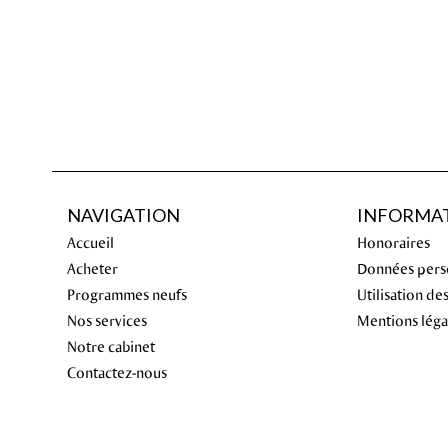
NAVIGATION
INFORMAT
Accueil
Honoraires
Acheter
Données pers
Programmes neufs
Utilisation de
Nos services
Mentions léga
Notre cabinet
Contactez-nous