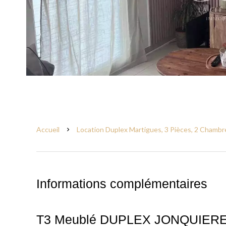
Accueil
Location Duplex Martigues, 3 Pièces, 2 Chambre
Informations complémentaires
T3 Meublé DUPLEX JONQUIER