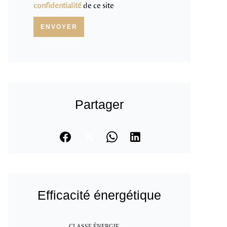
confidentialité
de ce site
ENVOYER
Partager
Efficacité énergétique