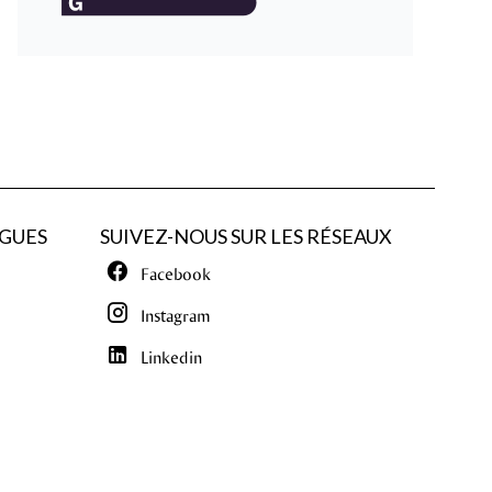
GUES
SUIVEZ-NOUS SUR LES RÉSEAUX
Facebook
Instagram
Linkedin