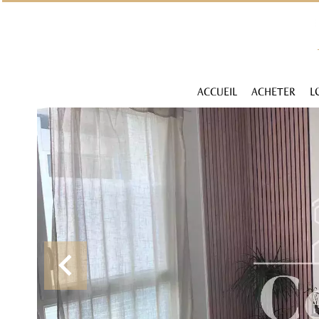
ACCUEIL
ACHETER
L