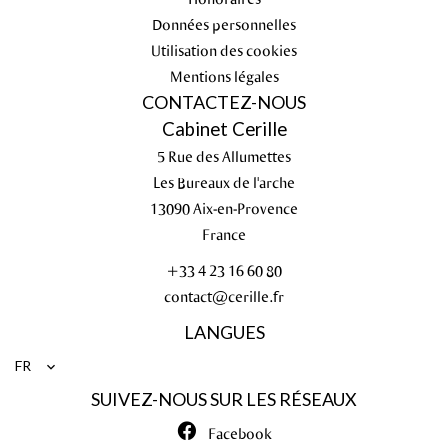
Données personnelles
Utilisation des cookies
Mentions légales
CONTACTEZ-NOUS
Cabinet Cerille
5 Rue des Allumettes
Les Bureaux de l'arche
13090
Aix-en-Provence
France
+33 4 23 16 60 80
contact@cerille.fr
LANGUES
FR
SUIVEZ-NOUS SUR LES RÉSEAUX
Facebook