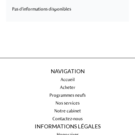
Pas d'informations disponibles
NAVIGATION
Accueil
Acheter
Programmes neufs
Nos services
Notre cabinet
Contactez-nous
INFORMATIONS LÉGALES
Honoraires