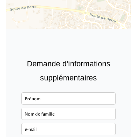
Demande d'informations
supplémentaires