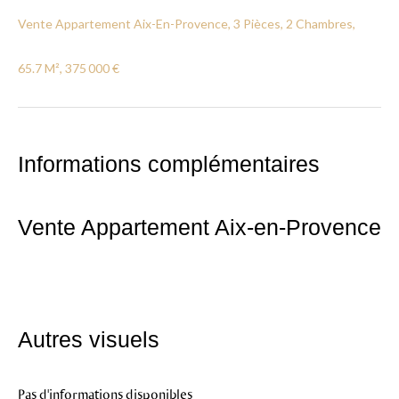
Vente Appartement Aix-En-Provence, 3 Pièces, 2 Chambres,
65.7 M², 375 000 €
Informations complémentaires
Vente Appartement Aix-en-Provence
Autres visuels
Pas d'informations disponibles