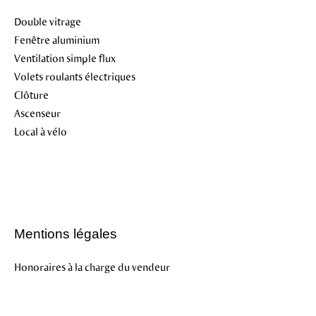
Double vitrage
Fenêtre aluminium
Ventilation simple flux
Volets roulants électriques
Clôture
Ascenseur
Local à vélo
Mentions légales
Honoraires à la charge du vendeur