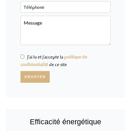
J’ai lu et j'accepte la
politique de
confidentialité
de ce site
ENVOYER
Efficacité énergétique