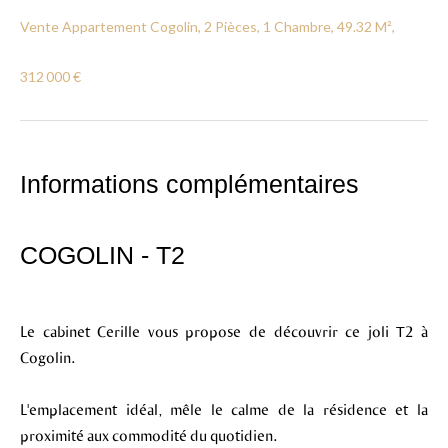
Vente Appartement Cogolin, 2 Pièces, 1 Chambre, 49.32 M²,
312 000 €
Informations complémentaires
COGOLIN - T2
Le cabinet Cerille vous propose de découvrir ce joli T2 à
Cogolin.
L'emplacement idéal, mêle le calme de la résidence et la
proximité aux commodité du quotidien.