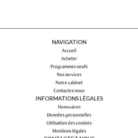
NAVIGATION
Accueil
Acheter
Programmes neufs
Nos services
Notre cabinet
Contactez-nous
INFORMATIONS LÉGALES
Honoraires
Données personnelles
Utilisation des cookies
Mentions légales