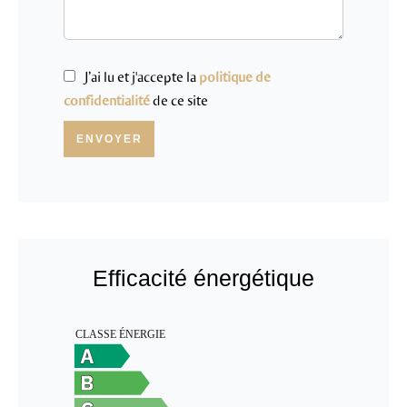
J’ai lu et j'accepte la
politique de
confidentialité
de ce site
ENVOYER
Efficacité énergétique