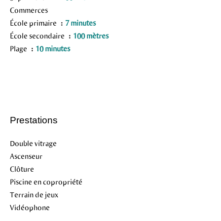
Commerces
École primaire
7 minutes
École secondaire
100 mètres
Plage
10 minutes
Prestations
Double vitrage
Ascenseur
Clôture
Piscine en copropriété
Terrain de jeux
Vidéophone