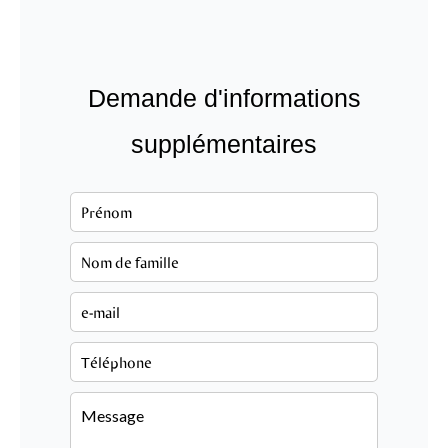
Demande d'informations
supplémentaires