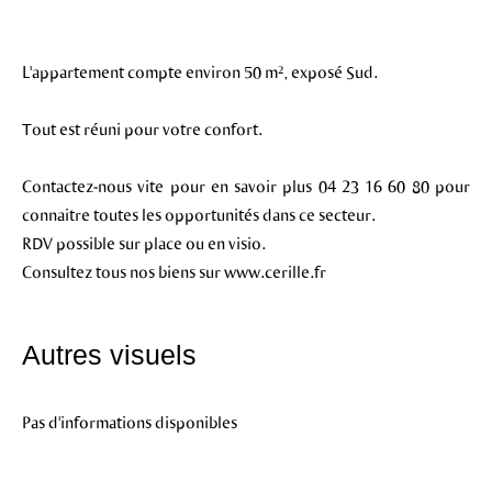
L'appartement compte environ 50 m², exposé Sud.
Tout est réuni pour votre confort.
Contactez-nous vite pour en savoir plus 04 23 16 60 80 pour
connaitre toutes les opportunités dans ce secteur.
RDV possible sur place ou en visio.
Consultez tous nos biens sur www.cerille.fr
Autres visuels
Pas d'informations disponibles