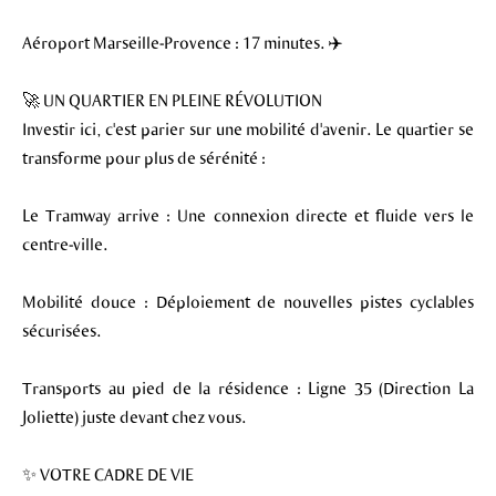
Aéroport Marseille-Provence : 17 minutes. ✈️
🚀 UN QUARTIER EN PLEINE RÉVOLUTION
Investir ici, c'est parier sur une mobilité d'avenir. Le quartier se
transforme pour plus de sérénité :
Le Tramway arrive : Une connexion directe et fluide vers le
centre-ville.
Mobilité douce : Déploiement de nouvelles pistes cyclables
sécurisées.
Transports au pied de la résidence : Ligne 35 (Direction La
Joliette) juste devant chez vous.
✨ VOTRE CADRE DE VIE