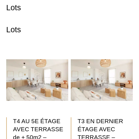
Lots
Lots
T4 AU 5E ÉTAGE
T3 EN DERNIER
AVEC TERRASSE
ÉTAGE AVEC
de + 50m2 –
TERRASSE –