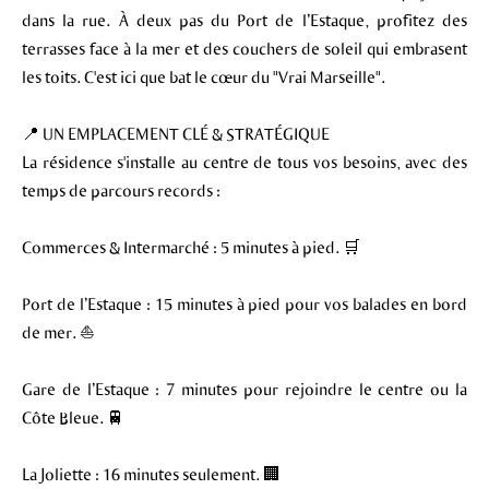
dans la rue. À deux pas du Port de l’Estaque, profitez des
terrasses face à la mer et des couchers de soleil qui embrasent
les toits. C'est ici que bat le cœur du "Vrai Marseille".
📍 UN EMPLACEMENT CLÉ & STRATÉGIQUE
La résidence s'installe au centre de tous vos besoins, avec des
temps de parcours records :
Commerces & Intermarché : 5 minutes à pied. 🛒
Port de l’Estaque : 15 minutes à pied pour vos balades en bord
de mer. ⛵
Gare de l’Estaque : 7 minutes pour rejoindre le centre ou la
Côte Bleue. 🚆
La Joliette : 16 minutes seulement. 🏢