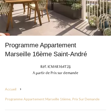
Programme Appartement
Marseille 16ème Saint-André
Réf. ICMAR164T28
A partir de Prix sur demande
Accueil
Programme Appartement Marseille 16ème, Prix Sur Demande