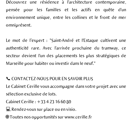
Découvrez une résidence à l'architecture contemporaine,
pensée pour les familles et les actifs en quête d'un
environnement unique, entre les collines et le front de mer
omniprésent.
Le mot de l’expert : "Saint-André et l'Estaque cultivent une
authenticité rare. Avec l'arrivée prochaine du tramway, ce
secteur devient l'un des placements les plus stratégiques de
Marseille pour habiter ou investir dans le neuf."
📞 CONTACTEZ-NOUS POUR EN SAVOIR PLUS
Le Cabinet Cerille vous accompagne dans votre projet avec une
sélection exclusive de lots.
Cabinet Cerille : +33 4 23 16 60 80
💻 Rendez-vous sur place ou en visio.
🌐 Toutes nos opportunités sur www.cerille.fr