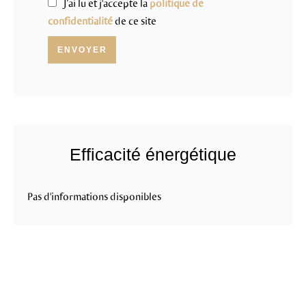
J’ai lu et j'accepte la
politique de
confidentialité
de ce site
ENVOYER
Efficacité énergétique
Pas d'informations disponibles