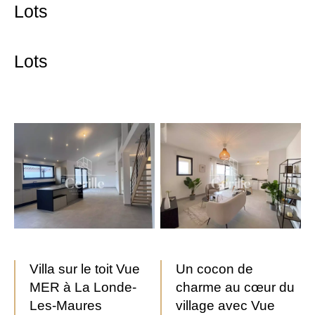
Lots
Lots
Villa sur le toit Vue
Un cocon de
MER à La Londe-
charme au cœur du
Les-Maures
village avec Vue