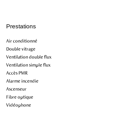
Prestations
Air conditionné
Double vitrage
Ventilation double flux
Ventilation simple flux
Accès PMR
Alarme incendie
Ascenseur
Fibre optique
Vidéophone