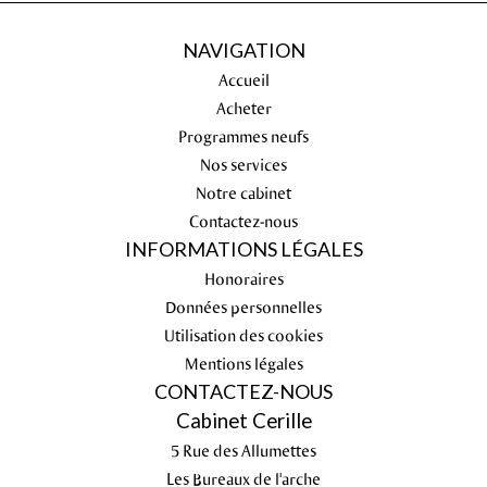
NAVIGATION
Accueil
Acheter
Programmes neufs
Nos services
Notre cabinet
Contactez-nous
INFORMATIONS LÉGALES
Honoraires
Données personnelles
Utilisation des cookies
Mentions légales
CONTACTEZ-NOUS
Cabinet Cerille
5 Rue des Allumettes
Les Bureaux de l'arche