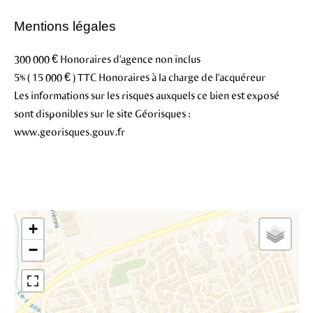
Mentions légales
300 000 € Honoraires d'agence non inclus
5% ( 15 000 € ) TTC Honoraires à la charge de l'acquéreur
Les informations sur les risques auxquels ce bien est exposé
sont disponibles sur le site Géorisques :
www.georisques.gouv.fr
+
−