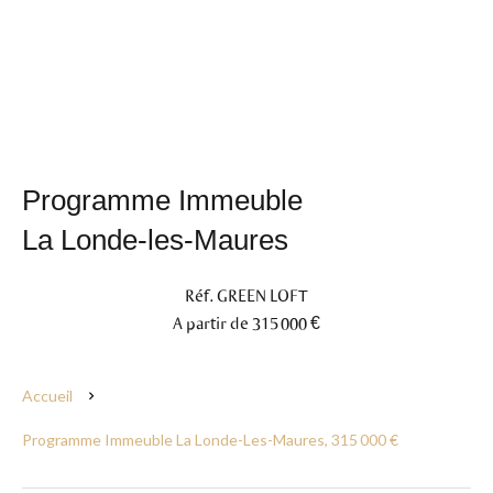
Programme Immeuble
La Londe-les-Maures
Réf. GREEN LOFT
A partir de 315 000 €
Accueil
Programme Immeuble La Londe-Les-Maures, 315 000 €