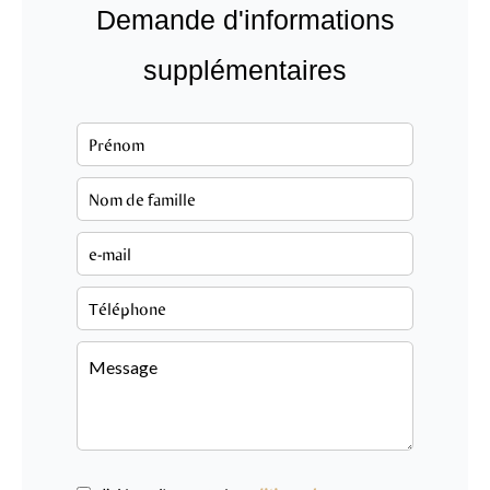
Demande d'informations
supplémentaires