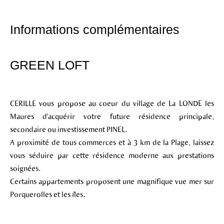
Informations complémentaires
GREEN LOFT
CERILLE vous propose au coeur du village de La LONDE les
Maures d'acquérir votre future résidence principale,
secondaire ou investissement PINEL.
A proximité de tous commerces et à 3 km de la Plage, laissez
vous séduire par cette résidence moderne aux prestations
soignées.
Certains appartements proposent une magnifique vue mer sur
Porquerolles et les îles.