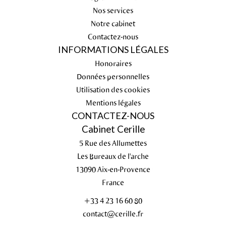
Nos services
Notre cabinet
Contactez-nous
INFORMATIONS LÉGALES
Honoraires
Données personnelles
Utilisation des cookies
Mentions légales
CONTACTEZ-NOUS
Cabinet Cerille
5 Rue des Allumettes
Les Bureaux de l'arche
13090
Aix-en-Provence
France
+33 4 23 16 60 80
contact@cerille.fr