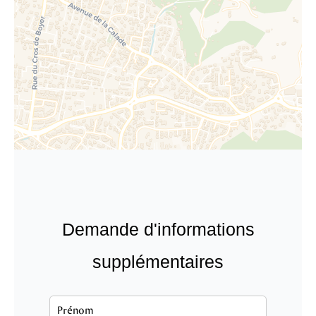
Demande d'informations
supplémentaires