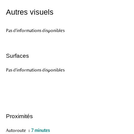
Autres visuels
Pas d'informations disponibles
Surfaces
Pas d'informations disponibles
Proximités
Autoroute
7 minutes