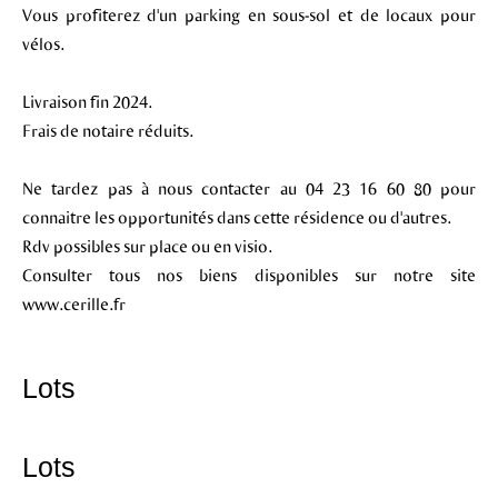
Vous profiterez d'un parking en sous-sol et de locaux pour
vélos.
Livraison fin 2024.
Frais de notaire réduits.
Ne tardez pas à nous contacter au 04 23 16 60 80 pour
connaitre les opportunités dans cette résidence ou d'autres.
Rdv possibles sur place ou en visio.
Consulter tous nos biens disponibles sur notre site
www.cerille.fr
Lots
Lots