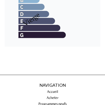
NAVIGATION
Accueil
Acheter
Programmes neufs