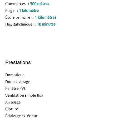
Commerces
500 mètres
Plage
1 kilomètre
École primaire
1 kilomètres
Hôpital/clinique
10 minutes
Prestations
Domotique
Double vitrage
Fenêtre PVC
Ventilation simple flux
Arrosage
Clôture
Éclairage extérieur