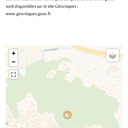
sont disponibles sur le site Géorisques :
www.georisques.gouv.fr
+
−