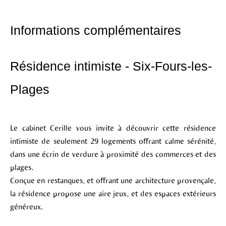
Informations complémentaires
Résidence intimiste - Six-Fours-les-
Plages
Le cabinet Cerille vous invite à découvrir cette résidence
intimiste de seulement 29 logements offrant calme sérénité,
dans une écrin de verdure à proximité des commerces et des
plages.
Conçue en restanques, et offrant une architecture provençale,
la résidence propose une aire jeux, et des espaces extérieurs
généreux.