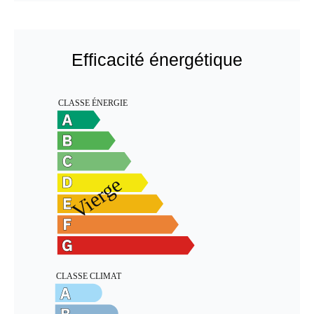
Efficacité énergétique