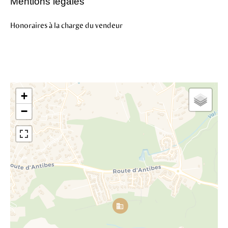
Mentions légales
Honoraires à la charge du vendeur
+
−