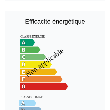
Efficacité énergétique