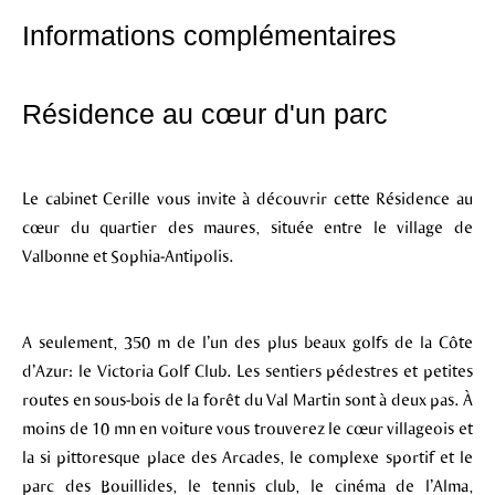
Informations complémentaires
Résidence au cœur d'un parc
Le cabinet Cerille vous invite à découvrir cette Résidence au
cœur du quartier des maures, située entre le village de
Valbonne et Sophia-Antipolis.
A seulement, 350 m de l’un des plus beaux golfs de la Côte
d’Azur: le Victoria Golf Club. Les sentiers pédestres et petites
routes en sous-bois de la forêt du Val Martin sont à deux pas. À
moins de 10 mn en voiture vous trouverez le cœur villageois et
la si pittoresque place des Arcades, le complexe sportif et le
parc des Bouillides, le tennis club, le cinéma de l’Alma,