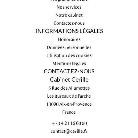
Nos services
Notre cabinet
Contactez-nous
INFORMATIONS LÉGALES
Honoraires
Données personnelles
Utilisation des cookies
Mentions légales
CONTACTEZ-NOUS
Cabinet Cerille
5 Rue des Allumettes
Les Bureaux de l'arche
13090
Aix-en-Provence
France
+33 4 23 16 60 80
contact@cerille.fr