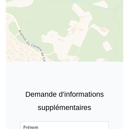
Demande d'informations
supplémentaires