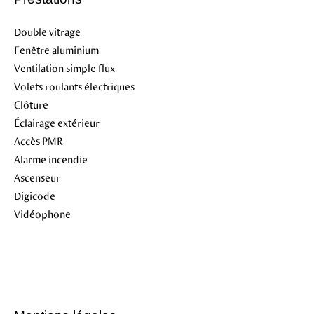
Double vitrage
Fenêtre aluminium
Ventilation simple flux
Volets roulants électriques
Clôture
Éclairage extérieur
Accès PMR
Alarme incendie
Ascenseur
Digicode
Vidéophone