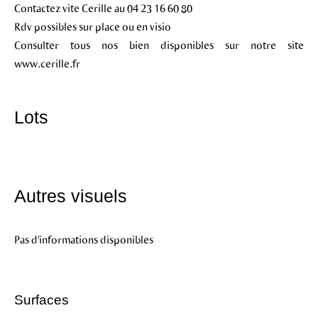
Contactez vite Cerille au 04 23 16 60 80
Rdv possibles sur place ou en visio
Consulter tous nos bien disponibles sur notre site
www.cerille.fr
Lots
Autres visuels
Pas d'informations disponibles
Surfaces