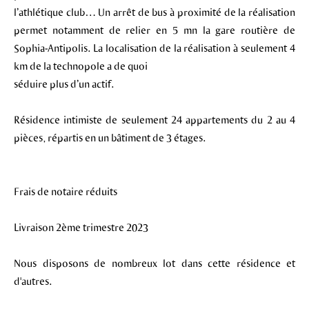
l’athlétique club… Un arrêt de bus à proximité de la réalisation
permet notamment de relier en 5 mn la gare routière de
Sophia-Antipolis. La localisation de la réalisation à seulement 4
km de la technopole a de quoi
séduire plus d’un actif.
Résidence intimiste de seulement 24 appartements du 2 au 4
pièces, répartis en un bâtiment de 3 étages.
Frais de notaire réduits
Livraison 2ème trimestre 2023
Nous disposons de nombreux lot dans cette résidence et
d'autres.