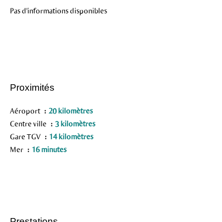
Pas d'informations disponibles
Proximités
Aéroport
20 kilomètres
Centre ville
3 kilomètres
Gare TGV
14 kilomètres
Mer
16 minutes
Prestations