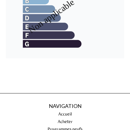
NAVIGATION
Accueil
Acheter
Programmes neufs