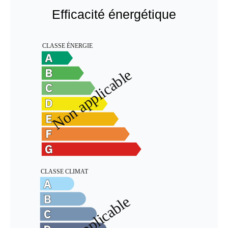
Efficacité énergétique