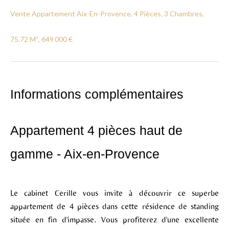
Vente Appartement Aix-En-Provence, 4 Pièces, 3 Chambres,
75.72 M², 649 000 €
Informations complémentaires
Appartement 4 pièces haut de
gamme - Aix-en-Provence
Le cabinet Cerille vous invite à découvrir ce superbe
appartement de 4 pièces dans cette résidence de standing
située en fin d'impasse. Vous profiterez d'une excellente