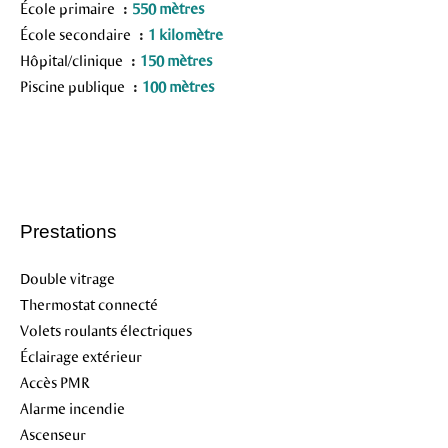
École primaire
550 mètres
École secondaire
1 kilomètre
Hôpital/clinique
150 mètres
Piscine publique
100 mètres
Prestations
Double vitrage
Thermostat connecté
Volets roulants électriques
Éclairage extérieur
Accès PMR
Alarme incendie
Ascenseur