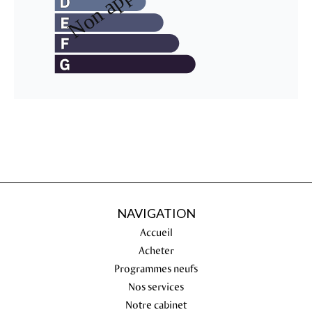
NAVIGATION
Accueil
Acheter
Programmes neufs
Nos services
Notre cabinet