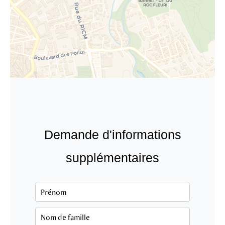
Demande d'informations
supplémentaires