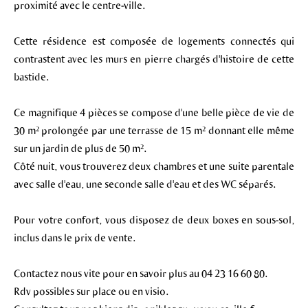
proximité avec le centre-ville.
Cette résidence est composée de logements connectés qui
contrastent avec les murs en pierre chargés d'histoire de cette
bastide.
Ce magnifique 4 pièces se compose d'une belle pièce de vie de
30 m² prolongée par une terrasse de 15 m² donnant elle même
sur un jardin de plus de 50 m².
Côté nuit, vous trouverez deux chambres et une suite parentale
avec salle d'eau, une seconde salle d'eau et des WC séparés.
Pour votre confort, vous disposez de deux boxes en sous-sol,
inclus dans le prix de vente.
Contactez nous vite pour en savoir plus au 04 23 16 60 80.
Rdv possibles sur place ou en visio.