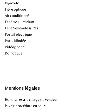
Digicode
Fibre optique
Air conditionné
Fenêtre aluminium
Fenêtres coulissantes
Portail électrique
Porte blindée
Vidéophone
Domotique
Mentions légales
Honoraires à la charge du vendeur
Pas de procédure en cours