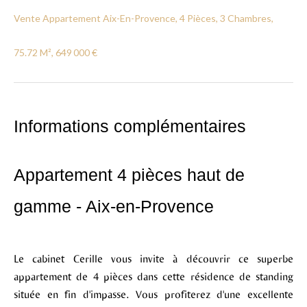
Vente Appartement Aix-En-Provence, 4 Pièces, 3 Chambres,
75.72 M², 649 000 €
Informations complémentaires
Appartement 4 pièces haut de
gamme - Aix-en-Provence
Le cabinet Cerille vous invite à découvrir ce superbe
appartement de 4 pièces dans cette résidence de standing
située en fin d'impasse. Vous profiterez d'une excellente