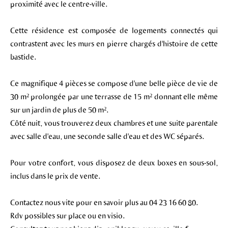
proximité avec le centre-ville.
Cette résidence est composée de logements connectés qui
contrastent avec les murs en pierre chargés d'histoire de cette
bastide.
Ce magnifique 4 pièces se compose d'une belle pièce de vie de
30 m² prolongée par une terrasse de 15 m² donnant elle même
sur un jardin de plus de 50 m².
Côté nuit, vous trouverez deux chambres et une suite parentale
avec salle d'eau, une seconde salle d'eau et des WC séparés.
Pour votre confort, vous disposez de deux boxes en sous-sol,
inclus dans le prix de vente.
Contactez nous vite pour en savoir plus au 04 23 16 60 80.
Rdv possibles sur place ou en visio.