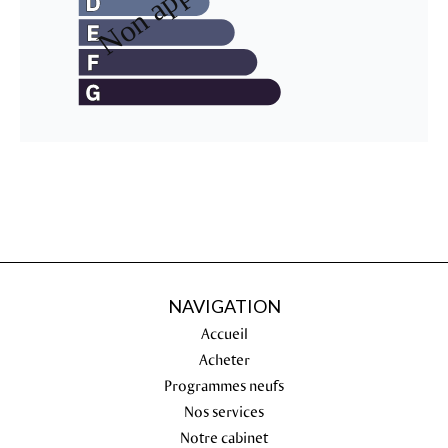
NAVIGATION
Accueil
Acheter
Programmes neufs
Nos services
Notre cabinet