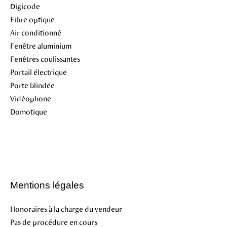
Digicode
Fibre optique
Air conditionné
Fenêtre aluminium
Fenêtres coulissantes
Portail électrique
Porte blindée
Vidéophone
Domotique
Mentions légales
Honoraires à la charge du vendeur
Pas de procédure en cours