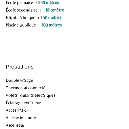
École primaire
550 mètres
École secondaire
1 kilomètre
Hôpital/clinique
150 mètres
Piscine publique
100 mètres
Prestations
Double vitrage
Thermostat connecté
Volets roulants électriques
Éclairage extérieur
Accès PMR
Alarme incendie
Ascenseur