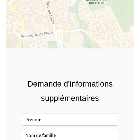
Demande d'informations
supplémentaires