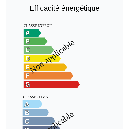
Efficacité énergétique