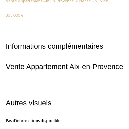
Vente Appartement Aix-En-Provence, 2 Pièces, 45.19 M²,
353 000 €
Informations complémentaires
Vente Appartement Aix-en-Provence
Autres visuels
Pas d'informations disponibles