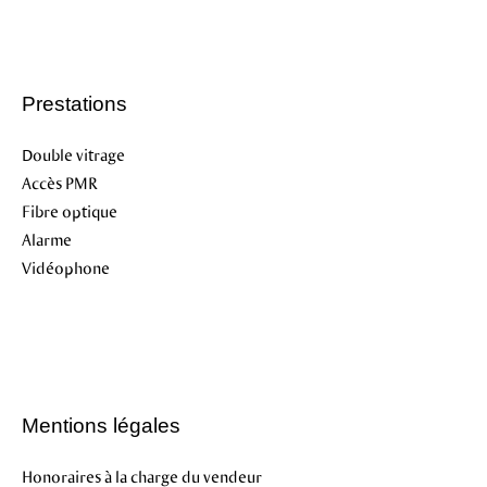
Prestations
Double vitrage
Accès PMR
Fibre optique
Alarme
Vidéophone
Mentions légales
Honoraires à la charge du vendeur