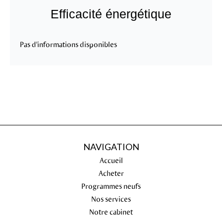
Efficacité énergétique
Pas d'informations disponibles
NAVIGATION
Accueil
Acheter
Programmes neufs
Nos services
Notre cabinet