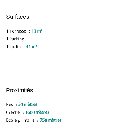
Surfaces
1 Terrasse
13 m²
1 Parking
1 Jardin
41 m²
Proximités
Bus
20 mètres
Crèche
1600 mètres
École primaire
750 mètres