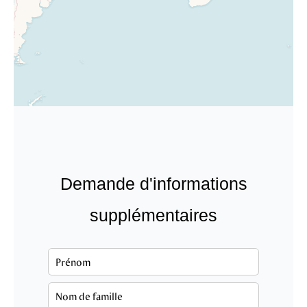
Demande d'informations
supplémentaires