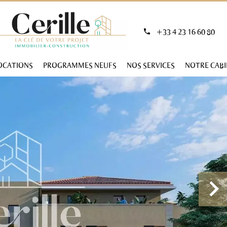
+33 4 23 16 60 80
OCATIONS
PROGRAMMES NEUFS
NOS SERVICES
NOTRE CAB