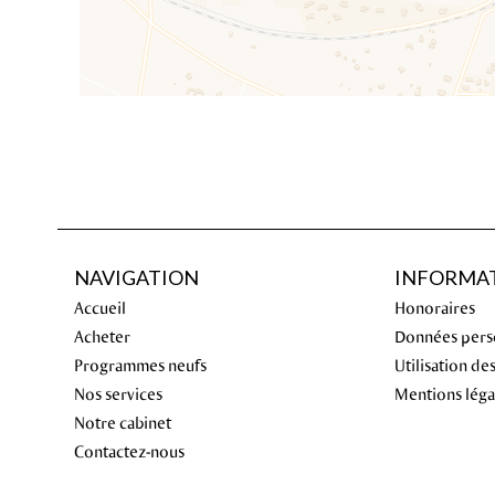
NAVIGATION
INFORMAT
Accueil
Honoraires
Acheter
Données pers
Programmes neufs
Utilisation de
Nos services
Mentions léga
Notre cabinet
Contactez-nous