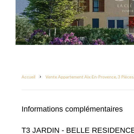
Accueil
Vente Appartement Aix-En-Provence, 3 Pièces,
Informations complémentaires
T3 JARDIN - BELLE RESIDEN