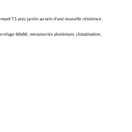
armant T3 avec jardin au sein d'une nouvelle résidence
arrelage 60x60, menuiseries aluminium, climatisation,