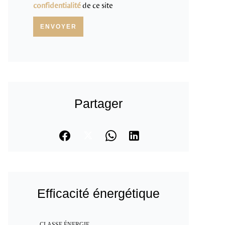
confidentialité
de ce site
ENVOYER
Partager
Efficacité énergétique