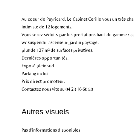
Au coeur de Puyricard, Le Cabinet Cerille vous un très ch
intimiste de 12 logements.
Vous serez séduits par les prestations haut de gamme : c
wc suspendu, ascenseur, jardin paysagé.
plus de 127 m² de surfaces privatives.
Dernières opportunités.
Exposé plein sud.
Parking inclus
Prix direct promoteur.
Contactez nous vite au 04 23 16 60 80
Autres visuels
Pas d'informations disponibles