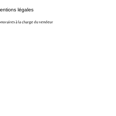
entions légales
noraires à la charge du vendeur