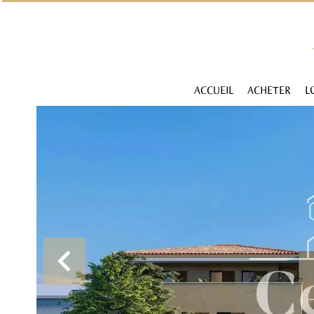
ACCUEIL
ACHETER
L