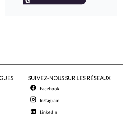
GUES
SUIVEZ-NOUS SUR LES RÉSEAUX
Facebook
Instagram
Linkedin