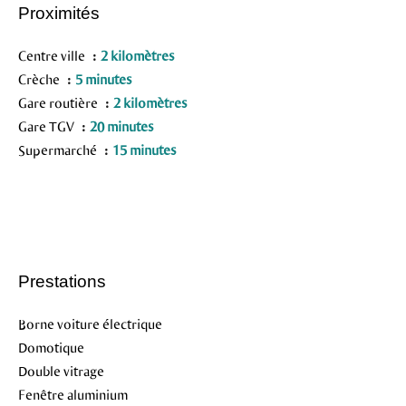
Proximités
Centre ville
2 kilomètres
Crèche
5 minutes
Gare routière
2 kilomètres
Gare TGV
20 minutes
Supermarché
15 minutes
Prestations
Borne voiture électrique
Domotique
Double vitrage
Fenêtre aluminium