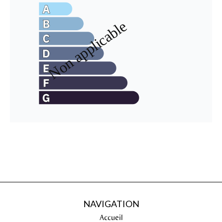
NAVIGATION
Accueil