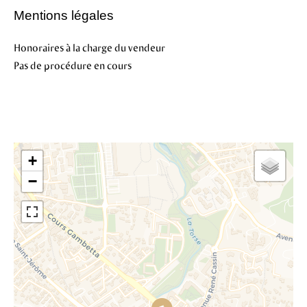
Mentions légales
Honoraires à la charge du vendeur
Pas de procédure en cours
+
−