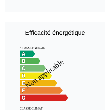
Efficacité énergétique