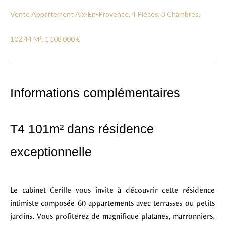
Vente Appartement Aix-En-Provence, 4 Pièces, 3 Chambres,
102.44 M², 1 108 000 €
Informations complémentaires
T4 101m² dans résidence
exceptionnelle
Le cabinet Cerille vous invite à découvrir cette résidence
intimiste composée 60 appartements avec terrasses ou petits
jardins. Vous profiterez de magnifique platanes, marronniers,