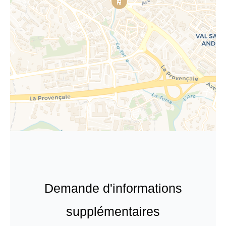
Demande d'informations
supplémentaires