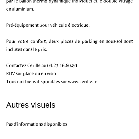
par le ballon thermo dynamique individuel et le double vitrage
en aluminium.
Pré-équipement pour véhicule électrique.
Pour votre confort, deux places de parking en sous-sol sont
incluses dans le prix.
Contactez Cerille au 04.23.16.60.80
RDV sur place ou en visio
Tous nos biens disponibles sur www.cerille.fr
Autres visuels
Pas d'informations disponibles