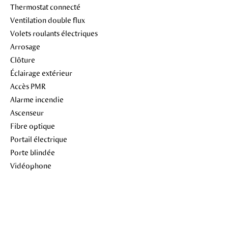
Thermostat connecté
Ventilation double flux
Volets roulants électriques
Arrosage
Clôture
Éclairage extérieur
Accès PMR
Alarme incendie
Ascenseur
Fibre optique
Portail électrique
Porte blindée
Vidéophone