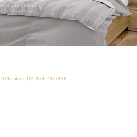
 3 Chambres, 104.73 M², 435 920 €