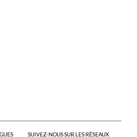
GUES
SUIVEZ-NOUS SUR LES RÉSEAUX