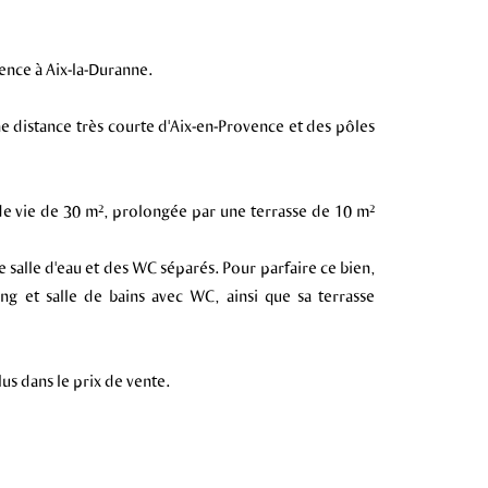
ence à Aix-la-Duranne.
e distance très courte d'Aix-en-Provence et des pôles
 de vie de 30 m², prolongée par une terrasse de 10 m²
 salle d'eau et des WC séparés. Pour parfaire ce bien,
ng et salle de bains avec WC, ainsi que sa terrasse
us dans le prix de vente.