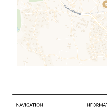
NAVIGATION
INFORMAT