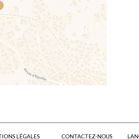
IONS LÉGALES
CONTACTEZ-NOUS
LAN