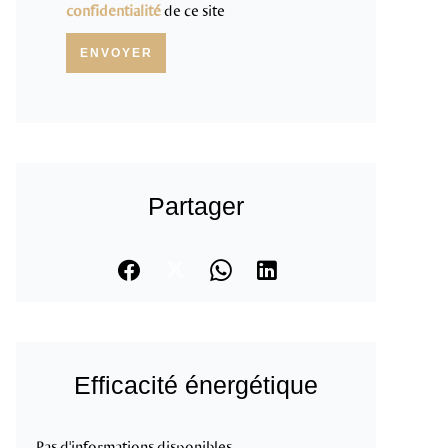
confidentialité
de ce site
ENVOYER
Partager
Efficacité énergétique
Pas d'informations disponibles