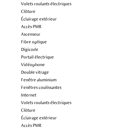
Volets roulants électriques
Clôture
Éclairage extérieur
Accès PMR
Ascenseur
Fibre optique
Digicode
Portail électrique
Vidéophone
Double vitrage
Fenêtre aluminium
Fenêtres coulissantes
Internet
Volets roulants électriques
Clôture
Éclairage extérieur
Accès PMR