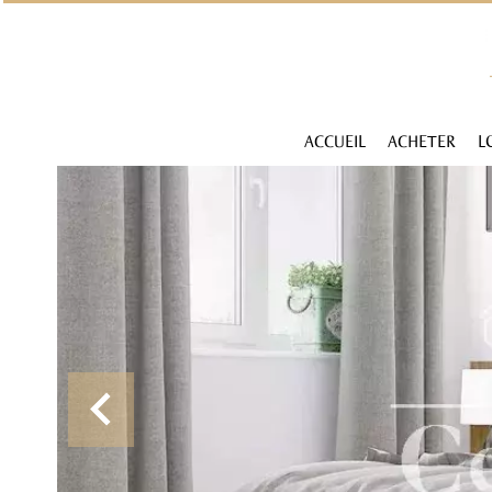
ACCUEIL
ACHETER
L