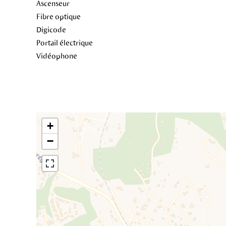
Ascenseur
Fibre optique
Digicode
Portail électrique
Vidéophone
+
−