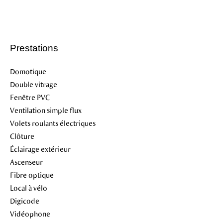
Prestations
Domotique
Double vitrage
Fenêtre PVC
Ventilation simple flux
Volets roulants électriques
Clôture
Éclairage extérieur
Ascenseur
Fibre optique
Local à vélo
Digicode
Vidéophone