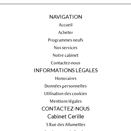
NAVIGATION
Accueil
Acheter
Programmes neufs
Nos services
Notre cabinet
Contactez-nous
INFORMATIONS LÉGALES
Honoraires
Données personnelles
Utilisation des cookies
Mentions légales
CONTACTEZ-NOUS
Cabinet Cerille
5 Rue des Allumettes