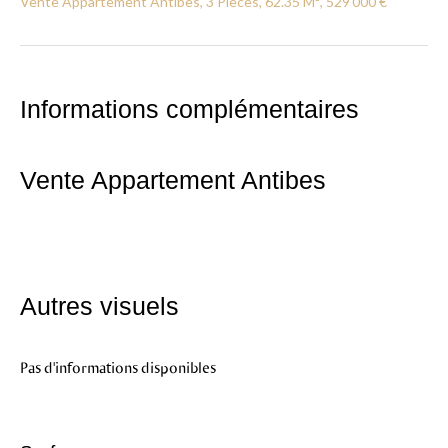
Vente Appartement Antibes, 3 Pièces, 62.35 M², 529 000 €
Informations complémentaires
Vente Appartement Antibes
Autres visuels
Pas d'informations disponibles