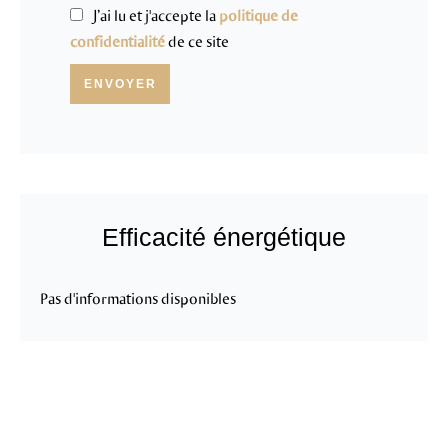
J’ai lu et j'accepte la
politique de
confidentialité
de ce site
ENVOYER
Efficacité énergétique
Pas d'informations disponibles