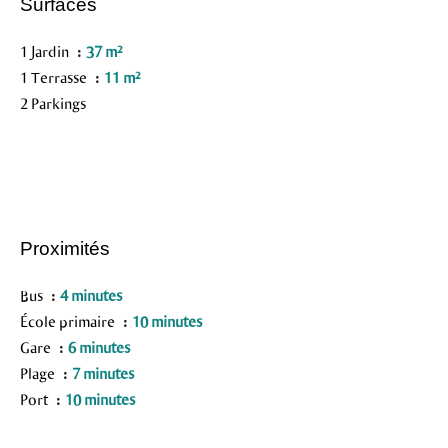
Surfaces
1 Jardin
37 m²
1 Terrasse
11 m²
2 Parkings
Proximités
Bus
4 minutes
École primaire
10 minutes
Gare
6 minutes
Plage
7 minutes
Port
10 minutes