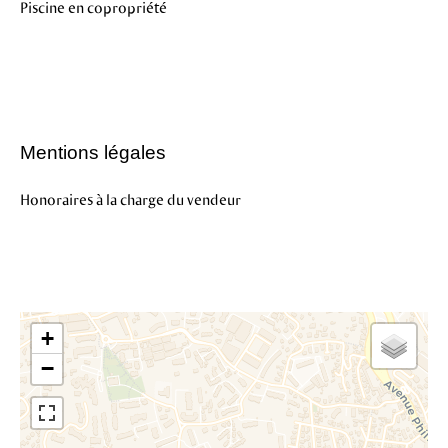
Piscine en copropriété
Mentions légales
Honoraires à la charge du vendeur
+
−