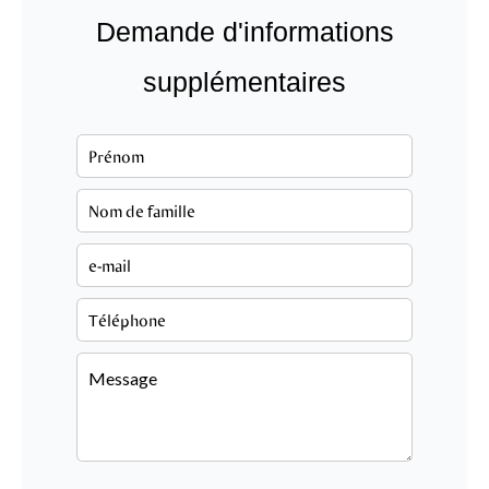
Demande d'informations
supplémentaires