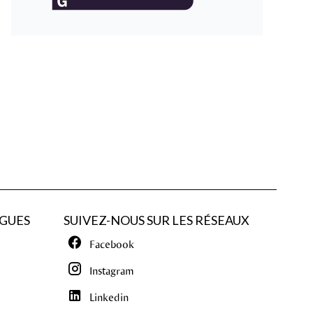
GUES
SUIVEZ-NOUS SUR LES RÉSEAUX
Facebook
Instagram
Linkedin