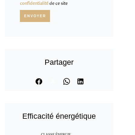
confidentialité
de ce site
ENVOYER
Partager
Efficacité énergétique