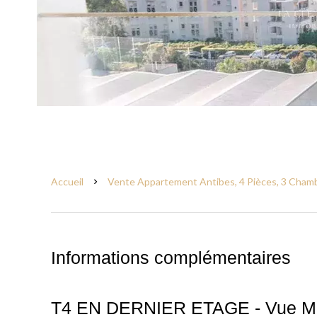
Accueil
Vente Appartement Antibes, 4 Pièces, 3 Chamb
Informations complémentaires
T4 EN DERNIER ETAGE - Vue Me