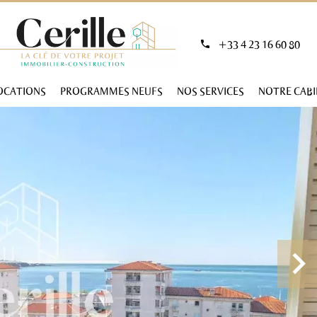
+33 4 23 16 60 80
OCATIONS
PROGRAMMES NEUFS
NOS SERVICES
NOTRE CAB