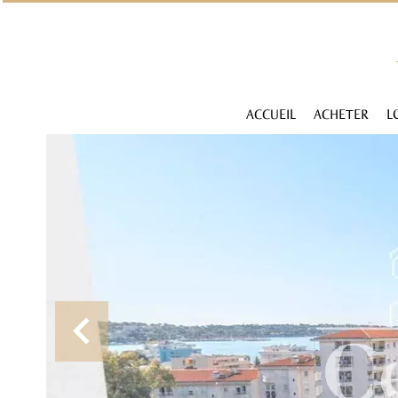
ACCUEIL
ACHETER
L