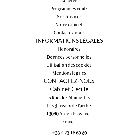
Acheter
Programmes neufs
Nos services
Notre cabinet
Contactez-nous
INFORMATIONS LÉGALES
Honoraires
Données personnelles
Utilisation des cookies
Mentions légales
CONTACTEZ-NOUS
Cabinet Cerille
5 Rue des Allumettes
Les Bureaux de l'arche
13090
Aix-en-Provence
France
+33 4 23 16 60 80