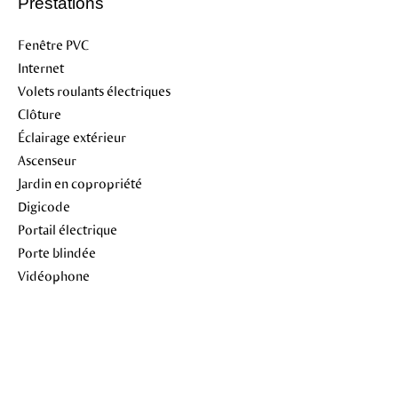
Prestations
Fenêtre PVC
Internet
Volets roulants électriques
Clôture
Éclairage extérieur
Ascenseur
Jardin en copropriété
Digicode
Portail électrique
Porte blindée
Vidéophone