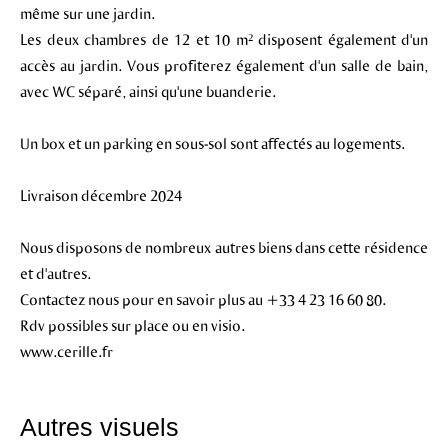
même sur une jardin.
Les deux chambres de 12 et 10 m² disposent également d'un
accès au jardin. Vous profiterez également d'un salle de bain,
avec WC séparé, ainsi qu'une buanderie.
Un box et un parking en sous-sol sont affectés au logements.
Livraison décembre 2024
Nous disposons de nombreux autres biens dans cette résidence
et d'autres.
Contactez nous pour en savoir plus au +33 4 23 16 60 80.
Rdv possibles sur place ou en visio.
www.cerille.fr
Autres visuels