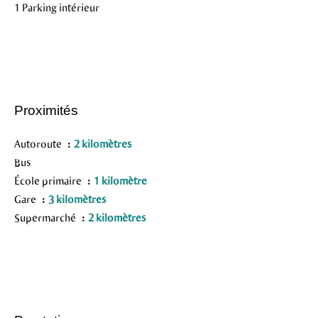
1 Parking intérieur
Proximités
Autoroute
2 kilomètres
Bus
École primaire
1 kilomètre
Gare
3 kilomètres
Supermarché
2 kilomètres