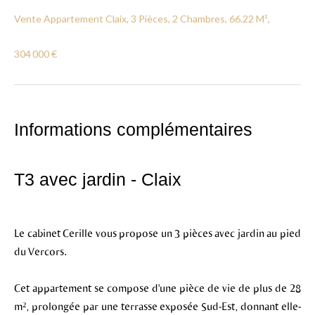
Vente Appartement Claix, 3 Pièces, 2 Chambres, 66.22 M²,
304 000 €
Informations complémentaires
T3 avec jardin - Claix
Le cabinet Cerille vous propose un 3 pièces avec jardin au pied
du Vercors.
Cet appartement se compose d'une pièce de vie de plus de 28
m², prolongée par une terrasse exposée Sud-Est, donnant elle-