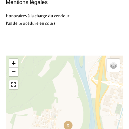
Mentions légales
Honoraires à la charge du vendeur
Pas de procédure en cours
+
−