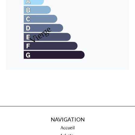
NAVIGATION
Accueil