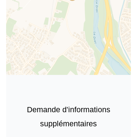
Demande d'informations
supplémentaires