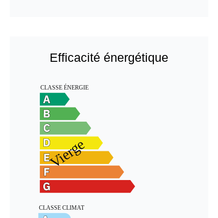
Efficacité énergétique