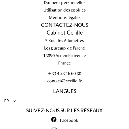
Données personnelles
Utilisation des cookies
Mentions légales
CONTACTEZ-NOUS
Cabinet Cerille
5 Rue des Allumettes
Les Bureaux de l'arche
13090
Aix-en-Provence
France
+33 4 23 16 60 80
contact@cerille.fr
LANGUES
FR
SUIVEZ-NOUS SUR LES RÉSEAUX
Facebook