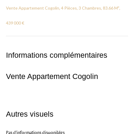
Vente Appartement Cogolin, 4 Pièces, 3 Chambres, 83.66 M²,
439 000 €
Informations complémentaires
Vente Appartement Cogolin
Autres visuels
Pas d'informations disponibles