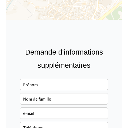
Demande d'informations
supplémentaires