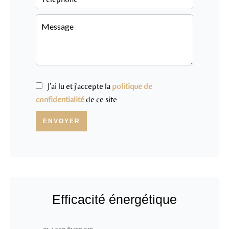
J’ai lu et j'accepte la
politique de
confidentialité
de ce site
ENVOYER
Efficacité énergétique