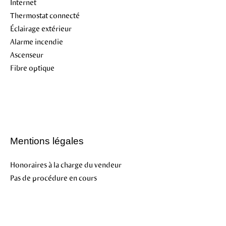
Internet
Thermostat connecté
Éclairage extérieur
Alarme incendie
Ascenseur
Fibre optique
Mentions légales
Honoraires à la charge du vendeur
Pas de procédure en cours