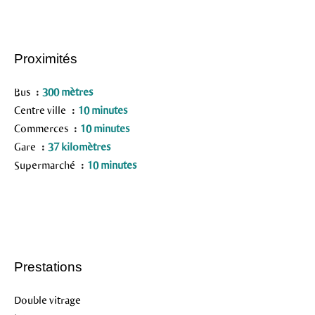
Proximités
Bus
300 mètres
Centre ville
10 minutes
Commerces
10 minutes
Gare
37 kilomètres
Supermarché
10 minutes
Prestations
Double vitrage