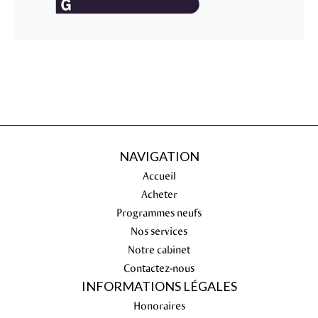
NAVIGATION
Accueil
Acheter
Programmes neufs
Nos services
Notre cabinet
Contactez-nous
INFORMATIONS LÉGALES
Honoraires