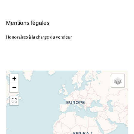
Mentions légales
Honoraires à la charge du vendeur
+
−