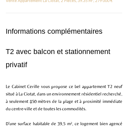
Vente Appartement La Ciotat, 2 Pièces, 39.35 M², 279 000 €
Informations complémentaires
T2 avec balcon et stationnement
privatif
Le Cabinet Cerille vous propose ce bel appartement T2 neuf
situé à La Ciotat, dans un environnement résidentiel recherché,
à seulement 850 mètres de la plage et à proximité immédiate
du centre-ville et de toutes les commodités.
D’une surface habitable de 39,5 m², ce logement bien agencé