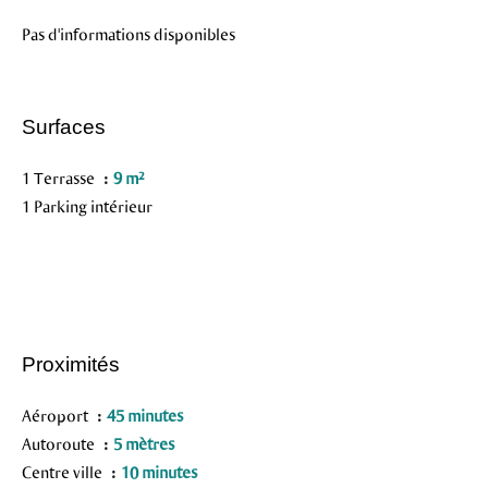
Pas d'informations disponibles
Surfaces
1 Terrasse
9 m²
1 Parking intérieur
Proximités
Aéroport
45 minutes
Autoroute
5 mètres
Centre ville
10 minutes