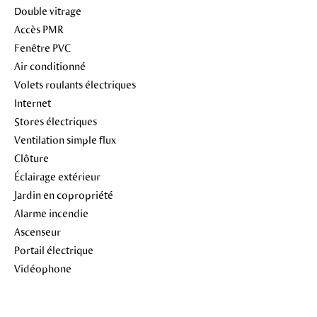
Double vitrage
Accès PMR
Fenêtre PVC
Air conditionné
Volets roulants électriques
Internet
Stores électriques
Ventilation simple flux
Clôture
Éclairage extérieur
Jardin en copropriété
Alarme incendie
Ascenseur
Portail électrique
Vidéophone