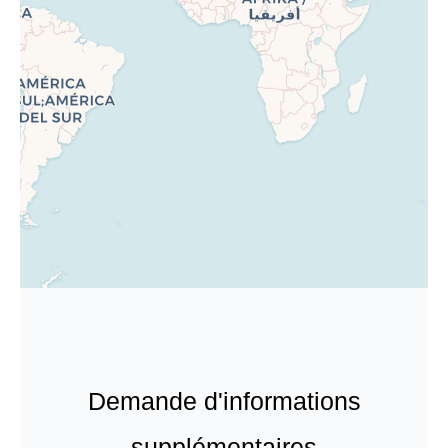
Demande d'informations
supplémentaires