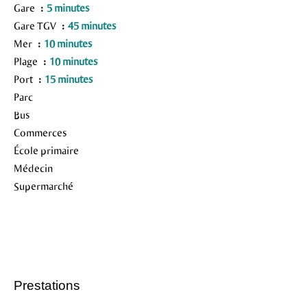
Gare
5 minutes
Gare TGV
45 minutes
Mer
10 minutes
Plage
10 minutes
Port
15 minutes
Parc
Bus
Commerces
École primaire
Médecin
Supermarché
Prestations