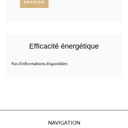
ENVOYER
Efficacité énergétique
Pas d'informations disponibles
NAVIGATION