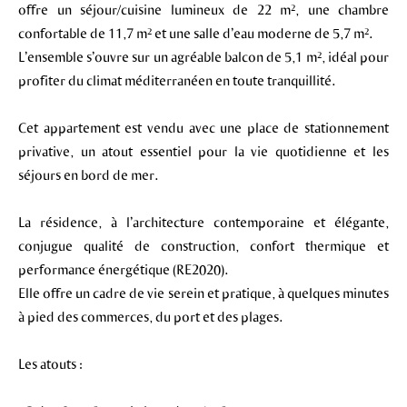
offre un séjour/cuisine lumineux de 22 m², une chambre
confortable de 11,7 m² et une salle d’eau moderne de 5,7 m².
L’ensemble s’ouvre sur un agréable balcon de 5,1 m², idéal pour
profiter du climat méditerranéen en toute tranquillité.
Cet appartement est vendu avec une place de stationnement
privative, un atout essentiel pour la vie quotidienne et les
séjours en bord de mer.
La résidence, à l’architecture contemporaine et élégante,
conjugue qualité de construction, confort thermique et
performance énergétique (RE2020).
Elle offre un cadre de vie serein et pratique, à quelques minutes
à pied des commerces, du port et des plages.
Les atouts :