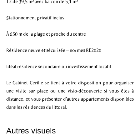
T2 de 39,5 m² avec balcon de 5,1 m²
Stationnement privatif inclus
À 850 m de la plage et proche du centre
Résidence neuve et sécurisée – normes RE2020
Idéal résidence secondaire ou investissement locatif
Le Cabinet Cerille se tient à votre disposition pour organiser
une visite sur place ou une visio-découverte si vous êtes à
distance, et vous présenter d’autres appartements disponibles
dans les résidences du littoral.
Autres visuels