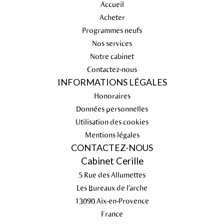
Accueil
Acheter
Programmes neufs
Nos services
Notre cabinet
Contactez-nous
INFORMATIONS LÉGALES
Honoraires
Données personnelles
Utilisation des cookies
Mentions légales
CONTACTEZ-NOUS
Cabinet Cerille
5 Rue des Allumettes
Les Bureaux de l'arche
13090
Aix-en-Provence
France