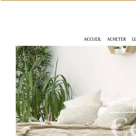
ACCUEIL
ACHETER
L