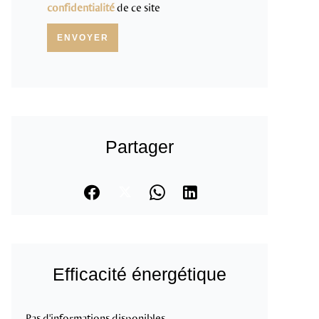
confidentialité
de ce site
ENVOYER
Partager
Efficacité énergétique
Pas d'informations disponibles