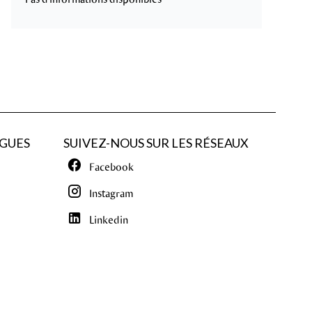
GUES
SUIVEZ-NOUS SUR LES RÉSEAUX
Facebook
Instagram
Linkedin