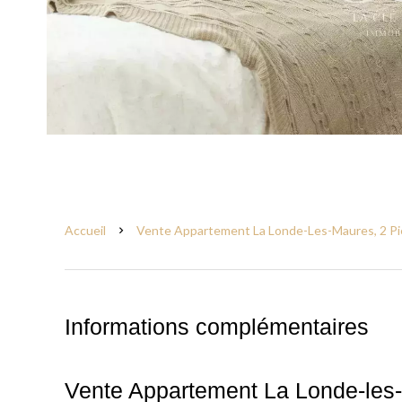
Accueil
Vente Appartement La Londe-Les-Maures, 2 Piè
Informations complémentaires
Vente Appartement La Londe-les