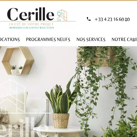
+33 4 23 16 60 80
OCATIONS
PROGRAMMES NEUFS
NOS SERVICES
NOTRE CAB