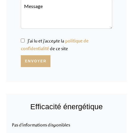
J’ai lu et j'accepte la
politique de
confidentialité
de ce site
ENVOYER
Efficacité énergétique
Pas d'informations disponibles