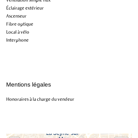
Éclairage extérieur
Ascenseur
Fibre optique
Local à vélo
Interphone
Mentions légales
Honoraires à la charge du vendeur