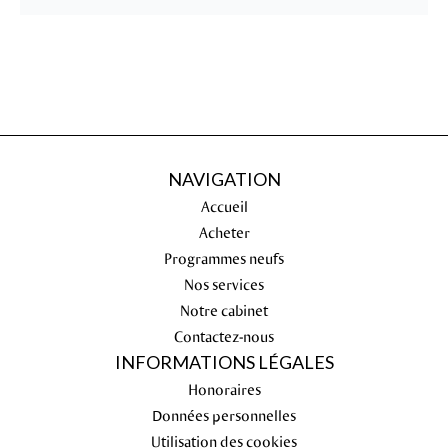
NAVIGATION
Accueil
Acheter
Programmes neufs
Nos services
Notre cabinet
Contactez-nous
INFORMATIONS LÉGALES
Honoraires
Données personnelles
Utilisation des cookies