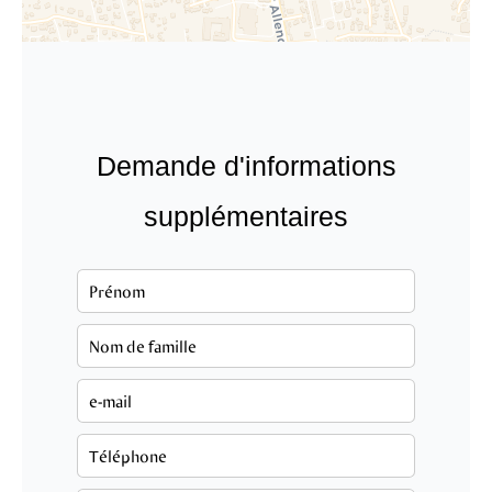
Demande d'informations
supplémentaires