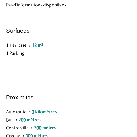
Pas d'informations disponibles
Surfaces
1 Terrasse
13 m²
1 Parking
Proximités
Autoroute
3 kilomètres
Bus
200 mètres
Centre ville
700 mètres
Crèche
300 mètres