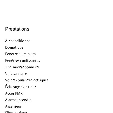
Prestations
Air conditionné
Domotique
Fenêtre aluminium
Fenêtres coulissantes
Thermostat connecté
Vide sanitaire
Volets roulants électriques
Éclairage extérieur
Accès PMR
Alarme incendie
Ascenseur
Fibre optique