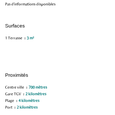
Pas d'informations disponibles
Surfaces
1 Terrasse
3 m²
Proximités
Centre ville
700 mètres
Gare TGV
2 kilomètres
Plage
4 kilomètres
Port
2 kilomètres