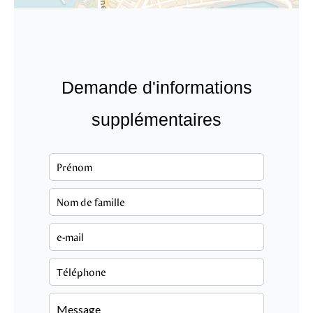
Demande d'informations
supplémentaires