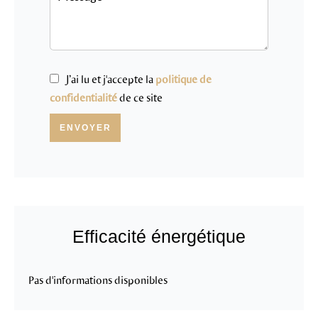
J’ai lu et j'accepte la
politique de
confidentialité
de ce site
ENVOYER
Efficacité énergétique
Pas d'informations disponibles