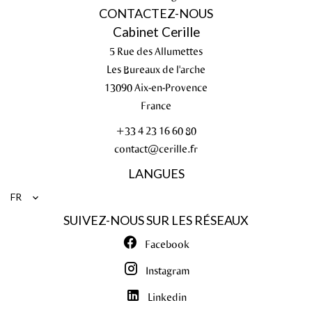
CONTACTEZ-NOUS
Cabinet Cerille
5 Rue des Allumettes
Les Bureaux de l'arche
13090
Aix-en-Provence
France
+33 4 23 16 60 80
contact@cerille.fr
LANGUES
FR
SUIVEZ-NOUS SUR LES RÉSEAUX
Facebook
Instagram
Linkedin