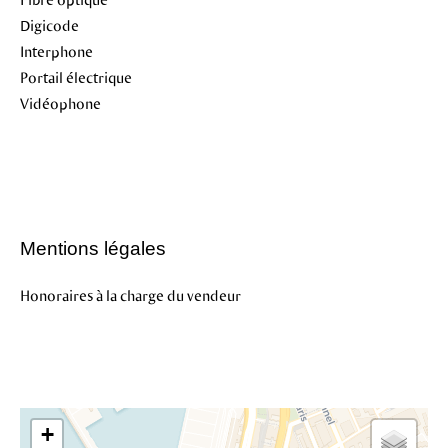
Digicode
Interphone
Portail électrique
Vidéophone
Mentions légales
Honoraires à la charge du vendeur
+