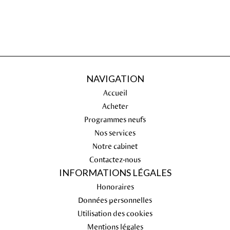
NAVIGATION
Accueil
Acheter
Programmes neufs
Nos services
Notre cabinet
Contactez-nous
INFORMATIONS LÉGALES
Honoraires
Données personnelles
Utilisation des cookies
Mentions légales