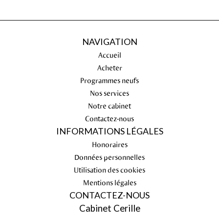
NAVIGATION
Accueil
Acheter
Programmes neufs
Nos services
Notre cabinet
Contactez-nous
INFORMATIONS LÉGALES
Honoraires
Données personnelles
Utilisation des cookies
Mentions légales
CONTACTEZ-NOUS
Cabinet Cerille