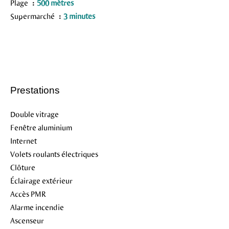
Plage
500 mètres
Supermarché
3 minutes
Prestations
Double vitrage
Fenêtre aluminium
Internet
Volets roulants électriques
Clôture
Éclairage extérieur
Accès PMR
Alarme incendie
Ascenseur