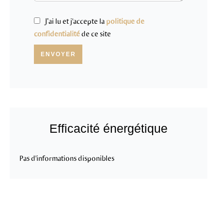
J’ai lu et j'accepte la
politique de
confidentialité
de ce site
ENVOYER
Efficacité énergétique
Pas d'informations disponibles