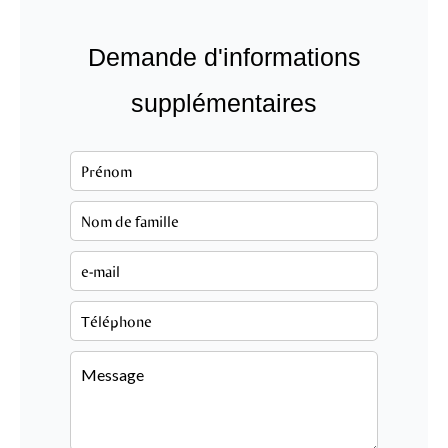
Demande d'informations
supplémentaires