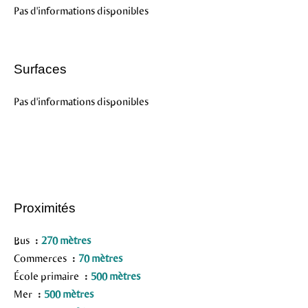
Pas d'informations disponibles
Surfaces
Pas d'informations disponibles
Proximités
Bus
270 mètres
Commerces
70 mètres
École primaire
500 mètres
Mer
500 mètres