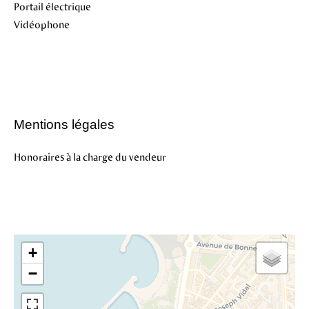
Portail électrique
Vidéophone
Mentions légales
Honoraires à la charge du vendeur
+
−