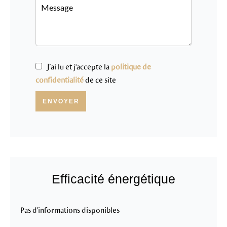
J’ai lu et j'accepte la
politique de
confidentialité
de ce site
ENVOYER
Efficacité énergétique
Pas d'informations disponibles