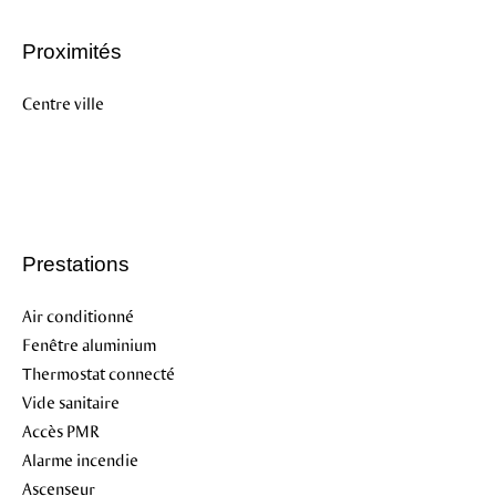
Proximités
Centre ville
Prestations
Air conditionné
Fenêtre aluminium
Thermostat connecté
Vide sanitaire
Accès PMR
Alarme incendie
Ascenseur