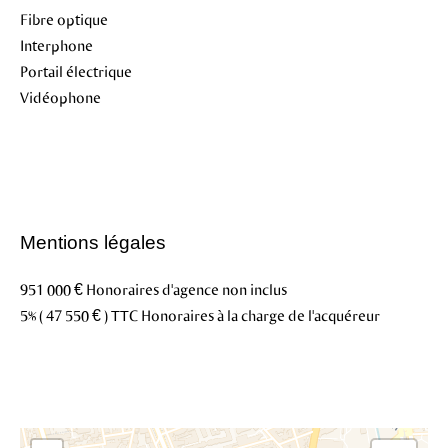
Fibre optique
Interphone
Portail électrique
Vidéophone
Mentions légales
951 000 € Honoraires d'agence non inclus
5% ( 47 550 € ) TTC Honoraires à la charge de l'acquéreur