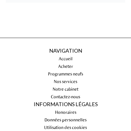
NAVIGATION
Accueil
Acheter
Programmes neufs
Nos services
Notre cabinet
Contactez-nous
INFORMATIONS LÉGALES
Honoraires
Données personnelles
Utilisation des cookies