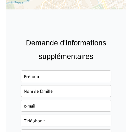
Demande d'informations
supplémentaires