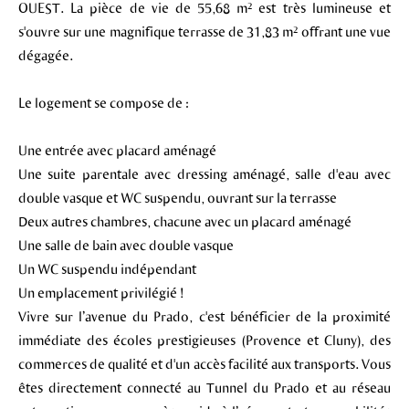
OUEST. La pièce de vie de 55,68 m² est très lumineuse et
s'ouvre sur une magnifique terrasse de 31,83 m² offrant une vue
dégagée.
Le logement se compose de :
Une entrée avec placard aménagé
Une suite parentale avec dressing aménagé, salle d'eau avec
double vasque et WC suspendu, ouvrant sur la terrasse
Deux autres chambres, chacune avec un placard aménagé
Une salle de bain avec double vasque
Un WC suspendu indépendant
Un emplacement privilégié !
Vivre sur l’avenue du Prado, c'est bénéficier de la proximité
immédiate des écoles prestigieuses (Provence et Cluny), des
commerces de qualité et d'un accès facilité aux transports. Vous
êtes directement connecté au Tunnel du Prado et au réseau