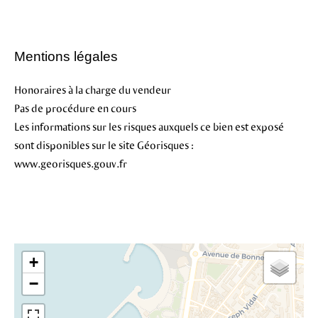
Mentions légales
Honoraires à la charge du vendeur
Pas de procédure en cours
Les informations sur les risques auxquels ce bien est exposé
sont disponibles sur le site Géorisques :
www.georisques.gouv.fr
+
−