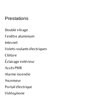
Prestations
Double vitrage
Fenêtre aluminium
Internet
Volets roulants électriques
Clôture
Éclairage extérieur
Accès PMR
Alarme incendie
Ascenseur
Portail électrique
Vidéophone