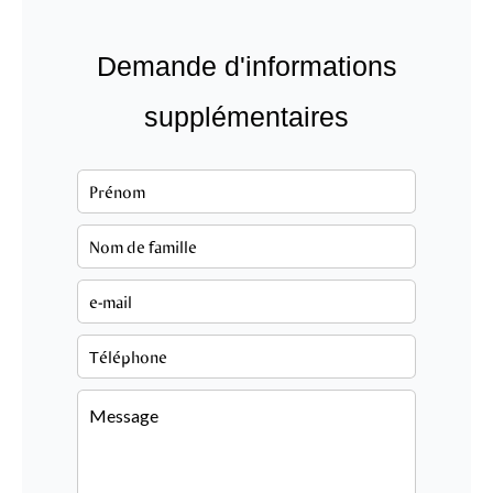
Demande d'informations
supplémentaires