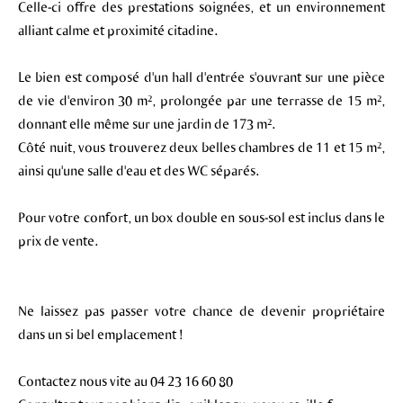
Celle-ci offre des prestations soignées, et un environnement
alliant calme et proximité citadine.
Le bien est composé d'un hall d'entrée s'ouvrant sur une pièce
de vie d'environ 30 m², prolongée par une terrasse de 15 m²,
donnant elle même sur une jardin de 173 m².
Côté nuit, vous trouverez deux belles chambres de 11 et 15 m²,
ainsi qu'une salle d'eau et des WC séparés.
Pour votre confort, un box double en sous-sol est inclus dans le
prix de vente.
Ne laissez pas passer votre chance de devenir propriétaire
dans un si bel emplacement !
Contactez nous vite au 04 23 16 60 80