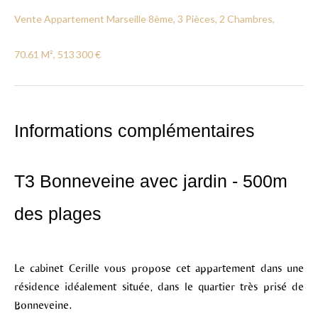
Vente Appartement Marseille 8ème, 3 Pièces, 2 Chambres,
70.61 M², 513 300 €
Informations complémentaires
T3 Bonneveine avec jardin - 500m
des plages
Le cabinet Cerille vous propose cet appartement dans une
résidence idéalement située, dans le quartier très prisé de
Bonneveine.