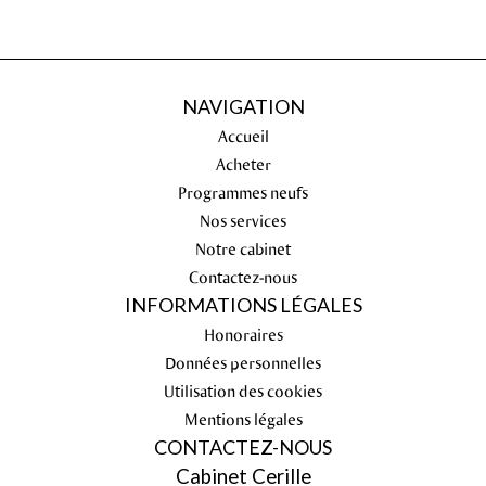
NAVIGATION
Accueil
Acheter
Programmes neufs
Nos services
Notre cabinet
Contactez-nous
INFORMATIONS LÉGALES
Honoraires
Données personnelles
Utilisation des cookies
Mentions légales
CONTACTEZ-NOUS
Cabinet Cerille