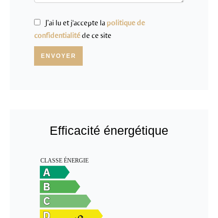
J’ai lu et j'accepte la
politique de
confidentialité
de ce site
ENVOYER
Efficacité énergétique