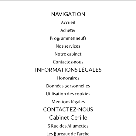
NAVIGATION
Accueil
Acheter
Programmes neufs
Nos services
Notre cabinet
Contactez-nous
INFORMATIONS LÉGALES
Honoraires
Données personnelles
Utilisation des cookies
Mentions légales
CONTACTEZ-NOUS
Cabinet Cerille
5 Rue des Allumettes
Les Bureaux de l'arche