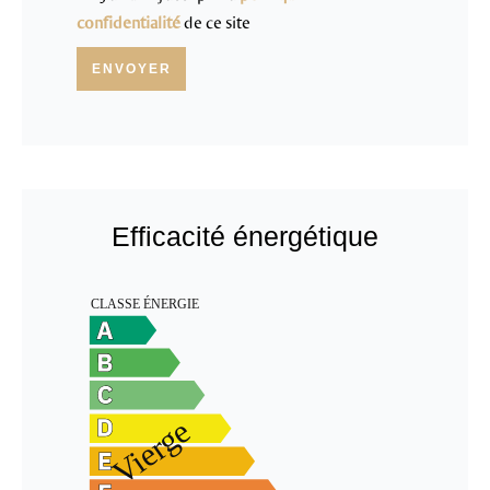
confidentialité
de ce site
ENVOYER
Efficacité énergétique