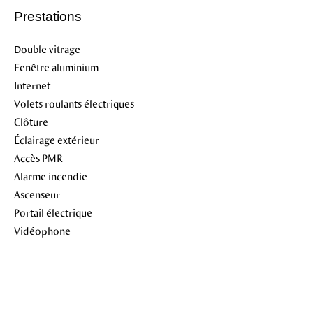
Prestations
Double vitrage
Fenêtre aluminium
Internet
Volets roulants électriques
Clôture
Éclairage extérieur
Accès PMR
Alarme incendie
Ascenseur
Portail électrique
Vidéophone