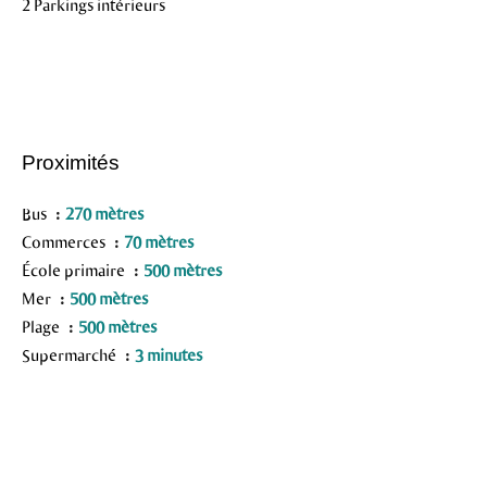
2 Parkings intérieurs
Proximités
Bus
270 mètres
Commerces
70 mètres
École primaire
500 mètres
Mer
500 mètres
Plage
500 mètres
Supermarché
3 minutes