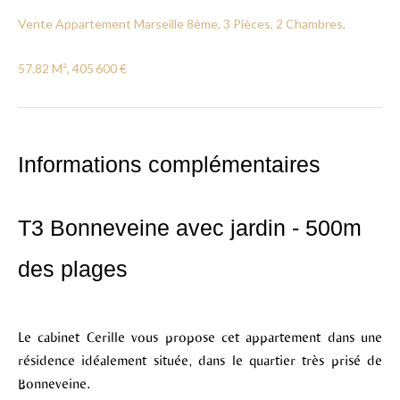
Vente Appartement Marseille 8ème, 3 Pièces, 2 Chambres,
57.82 M², 405 600 €
Informations complémentaires
T3 Bonneveine avec jardin - 500m
des plages
Le cabinet Cerille vous propose cet appartement dans une
résidence idéalement située, dans le quartier très prisé de
Bonneveine.