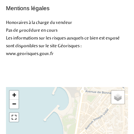
Mentions légales
Honoraires à la charge du vendeur
Pas de procédure en cours
Les informations sur les risques auxquels ce bien est exposé
sont disponibles sur le site Géorisques :
www.georisques.gouv.fr
+
−