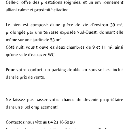
Celle-ci offre des prestations soignées, et un environnement
alliant calme et proximité citadine.
Le bien est composé d'une pièce de vie d'environ 30 m²,
prolongée par une terrasse exposée Sud-Ouest, donnant elle
même sur une jardin de 53 m².
Côté nuit, vous trouverez deux chambres de 9 et 11 m², ainsi
qu'une salle d'eau avec WC.
Pour votre confort, un parking double en sous-sol est inclus
dans le prix de vente.
Ne laissez pas passer votre chance de devenir propriétaire
dans un si bel emplacement !
Contactez nous vite au 04 23 16 60 80