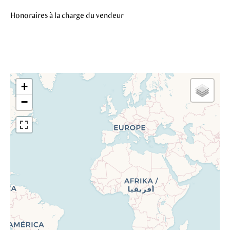
Honoraires à la charge du vendeur
+
−