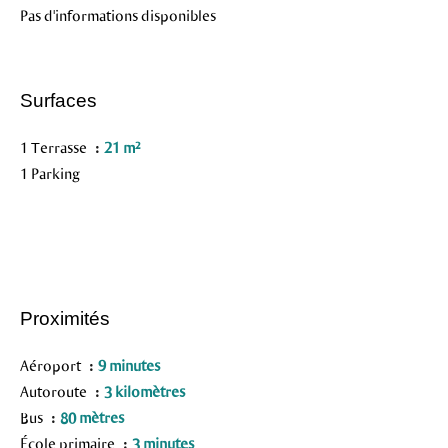
Pas d'informations disponibles
Surfaces
1 Terrasse
21 m²
1 Parking
Proximités
Aéroport
9 minutes
Autoroute
3 kilomètres
Bus
80 mètres
École primaire
3 minutes