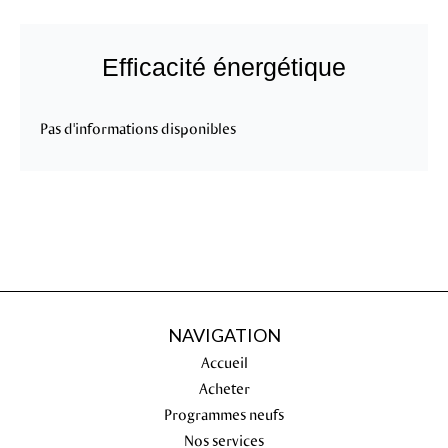
Efficacité énergétique
Pas d'informations disponibles
NAVIGATION
Accueil
Acheter
Programmes neufs
Nos services