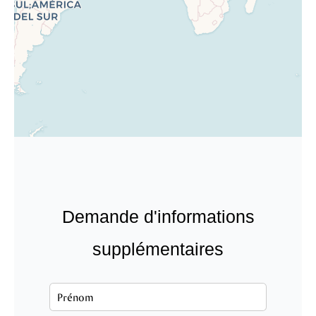
Demande d'informations
supplémentaires