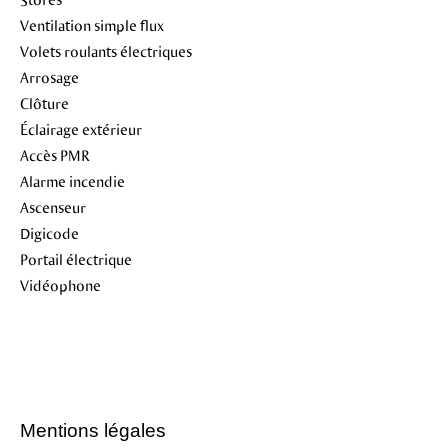
Ventilation simple flux
Volets roulants électriques
Arrosage
Clôture
Éclairage extérieur
Accès PMR
Alarme incendie
Ascenseur
Digicode
Portail électrique
Vidéophone
Mentions légales