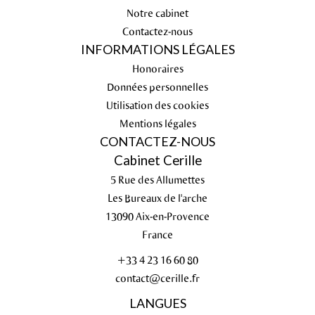
Notre cabinet
Contactez-nous
INFORMATIONS LÉGALES
Honoraires
Données personnelles
Utilisation des cookies
Mentions légales
CONTACTEZ-NOUS
Cabinet Cerille
5 Rue des Allumettes
Les Bureaux de l'arche
13090
Aix-en-Provence
France
+33 4 23 16 60 80
contact@cerille.fr
LANGUES