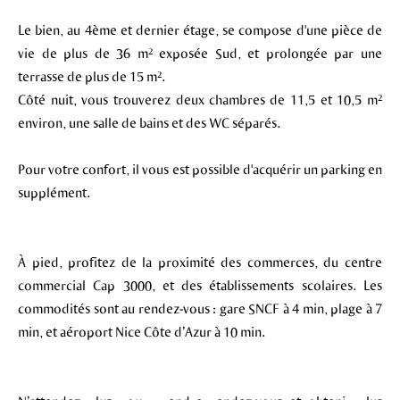
Le bien, au 4ème et dernier étage, se compose d'une pièce de
vie de plus de 36 m² exposée Sud, et prolongée par une
terrasse de plus de 15 m².
Côté nuit, vous trouverez deux chambres de 11,5 et 10,5 m²
environ, une salle de bains et des WC séparés.
Pour votre confort, il vous est possible d'acquérir un parking en
supplément.
À pied, profitez de la proximité des commerces, du centre
commercial Cap 3000, et des établissements scolaires. Les
commodités sont au rendez-vous : gare SNCF à 4 min, plage à 7
min, et aéroport Nice Côte d’Azur à 10 min.