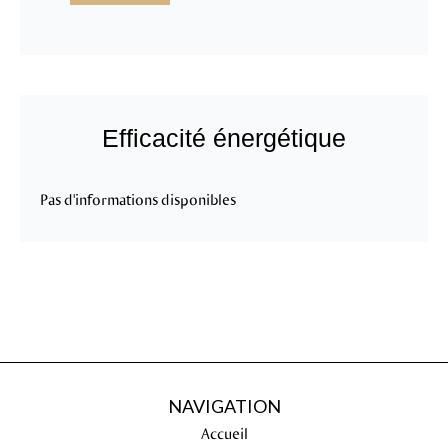
Efficacité énergétique
Pas d'informations disponibles
NAVIGATION
Accueil