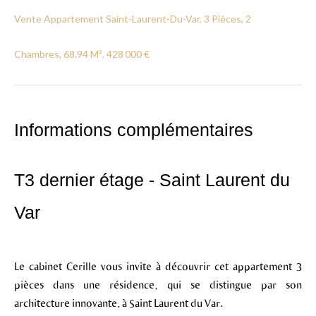
Vente Appartement Saint-Laurent-Du-Var, 3 Pièces, 2
Chambres, 68.94 M², 428 000 €
Informations complémentaires
T3 dernier étage - Saint Laurent du
Var
Le cabinet Cerille vous invite à découvrir cet appartement 3
pièces dans une résidence, qui se distingue par son
architecture innovante, à Saint Laurent du Var.