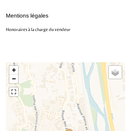
Mentions légales
Honoraires à la charge du vendeur
+
−