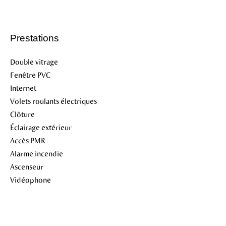
Prestations
Double vitrage
Fenêtre PVC
Internet
Volets roulants électriques
Clôture
Éclairage extérieur
Accès PMR
Alarme incendie
Ascenseur
Vidéophone