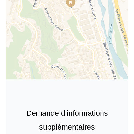
Demande d'informations
supplémentaires