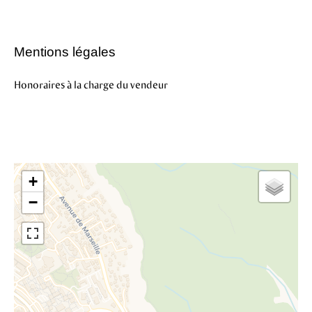
Mentions légales
Honoraires à la charge du vendeur
+
−