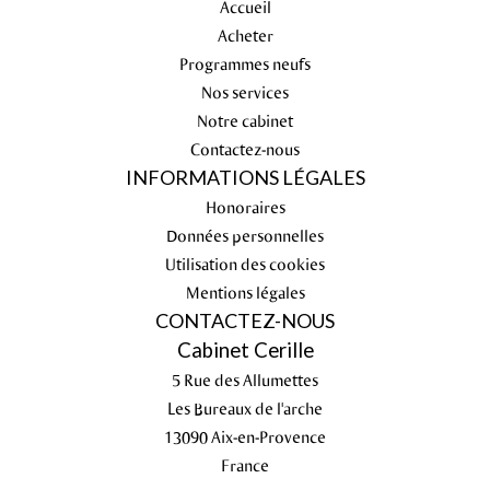
Accueil
Acheter
Programmes neufs
Nos services
Notre cabinet
Contactez-nous
INFORMATIONS LÉGALES
Honoraires
Données personnelles
Utilisation des cookies
Mentions légales
CONTACTEZ-NOUS
Cabinet Cerille
5 Rue des Allumettes
Les Bureaux de l'arche
13090
Aix-en-Provence
France