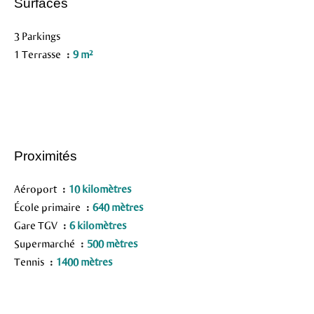
Surfaces
3 Parkings
1 Terrasse
9 m²
Proximités
Aéroport
10 kilomètres
École primaire
640 mètres
Gare TGV
6 kilomètres
Supermarché
500 mètres
Tennis
1400 mètres