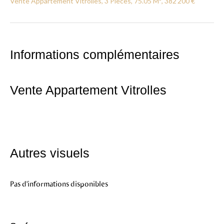
Vente Appartement Vitrolles, 3 Pièces, 75.05 M², 382 200 €
Informations complémentaires
Vente Appartement Vitrolles
Autres visuels
Pas d'informations disponibles