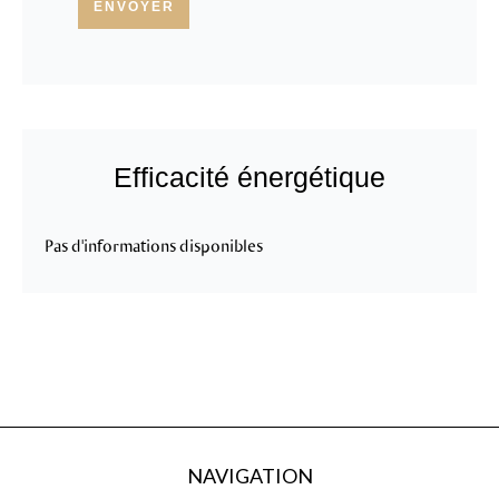
ENVOYER
Efficacité énergétique
Pas d'informations disponibles
NAVIGATION