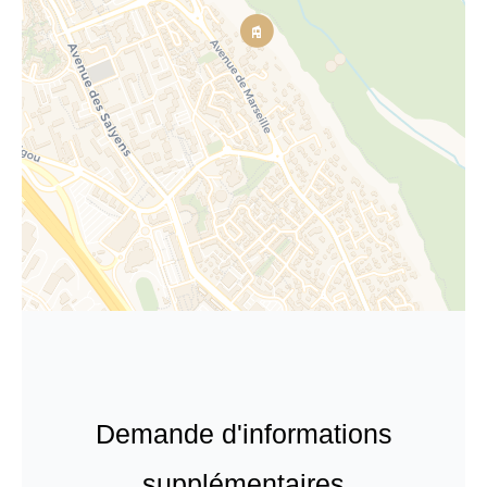
Demande d'informations
supplémentaires