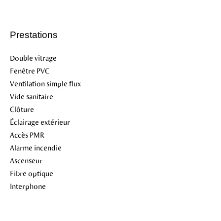
Prestations
Double vitrage
Fenêtre PVC
Ventilation simple flux
Vide sanitaire
Clôture
Éclairage extérieur
Accès PMR
Alarme incendie
Ascenseur
Fibre optique
Interphone