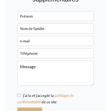
J’ai lu et j'accepte la
politique de
confidentialité
de ce site