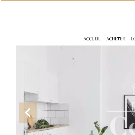
ACCUEIL
ACHETER
L