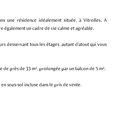
ans une résidence idéalement située, à Vitrolles. A
re également un cadre de vie calme et agréable.
rs desservant tous les étages, autant d'atout qui vous
e de près de 33 m², prolongée par un balcon de 5 m².
en sous-sol incluse dans le prix de vente.