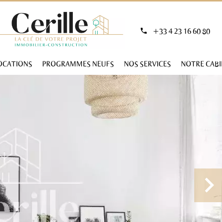
+33 4 23 16 60 80
OCATIONS
PROGRAMMES NEUFS
NOS SERVICES
NOTRE CAB