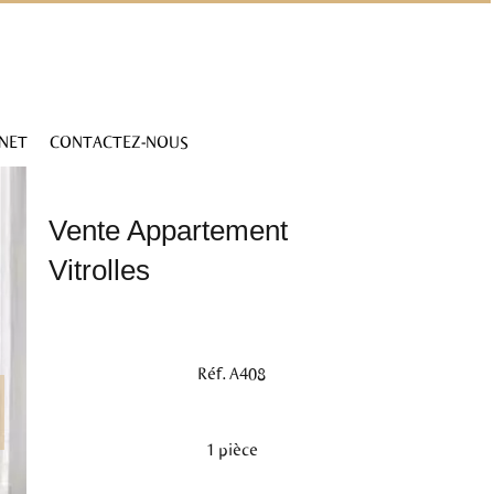
INET
CONTACTEZ-NOUS
Vente Appartement
Vitrolles
Réf. A408
1 pièce