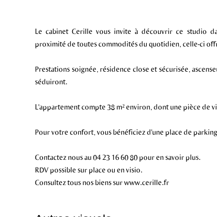
Le cabinet Cerille vous invite à découvrir ce studio d
proximité de toutes commodités du quotidien, celle-ci off
Prestations soignée, résidence close et sécurisée, ascenseu
séduiront.
L'appartement compte 38 m² environ, dont une pièce de vi
Pour votre confort, vous bénéficiez d'une place de parking 
Contactez nous au 04 23 16 60 80 pour en savoir plus.
RDV possible sur place ou en visio.
Consultez tous nos biens sur www.cerille.fr