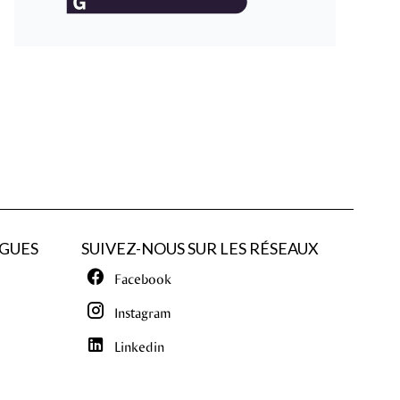
GUES
SUIVEZ-NOUS SUR LES RÉSEAUX
Facebook
Instagram
Linkedin