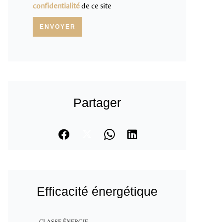
confidentialité
de ce site
ENVOYER
Partager
Efficacité énergétique