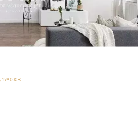
, 199 000 €