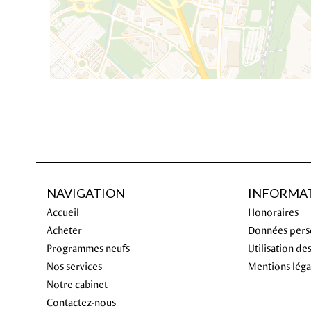
NAVIGATION
INFORMAT
Accueil
Honoraires
Acheter
Données pers
Programmes neufs
Utilisation de
Nos services
Mentions léga
Notre cabinet
Contactez-nous