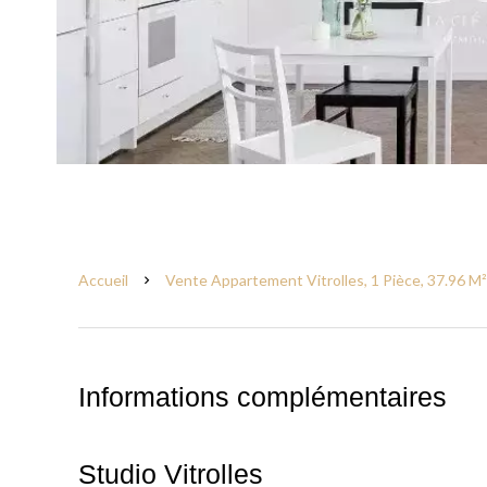
Accueil
Vente Appartement Vitrolles, 1 Pièce, 37.96 M²
Informations complémentaires
Studio Vitrolles