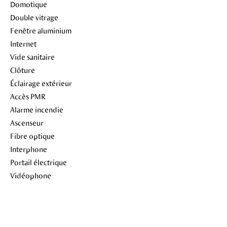
Domotique
Double vitrage
Fenêtre aluminium
Internet
Vide sanitaire
Clôture
Éclairage extérieur
Accès PMR
Alarme incendie
Ascenseur
Fibre optique
Interphone
Portail électrique
Vidéophone