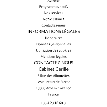
Acheter
Programmes neufs
Nos services
Notre cabinet
Contactez-nous
INFORMATIONS LÉGALES
Honoraires
Données personnelles
Utilisation des cookies
Mentions légales
CONTACTEZ-NOUS
Cabinet Cerille
5 Rue des Allumettes
Les Bureaux de l'arche
13090
Aix-en-Provence
France
+33 4 23 16 60 80