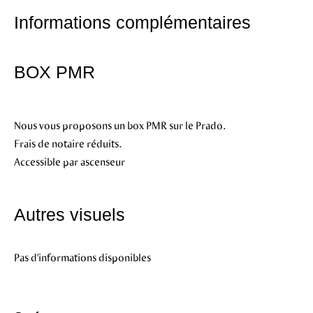
Informations complémentaires
BOX PMR
Nous vous proposons un box PMR sur le Prado.
Frais de notaire réduits.
Accessible par ascenseur
Autres visuels
Pas d'informations disponibles