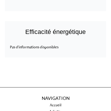
Efficacité énergétique
Pas d'informations disponibles
NAVIGATION
Accueil