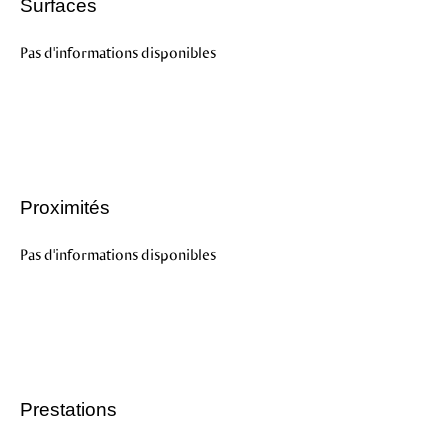
Surfaces
Pas d'informations disponibles
Proximités
Pas d'informations disponibles
Prestations