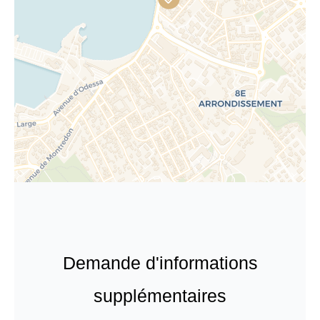
Demande d'informations
supplémentaires