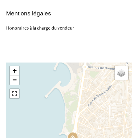
Mentions légales
Honoraires à la charge du vendeur
+
−