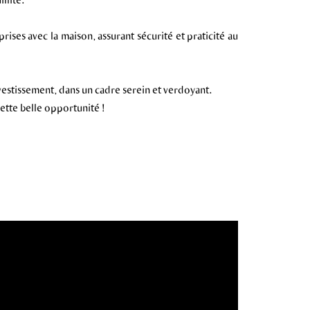
ises avec la maison, assurant sécurité et praticité au
vestissement, dans un cadre serein et verdoyant.
ette belle opportunité !