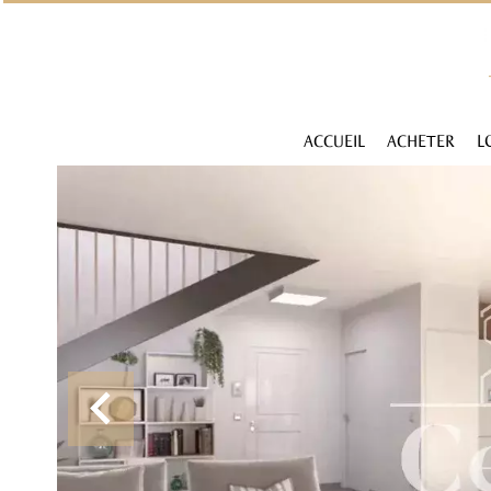
ACCUEIL
ACHETER
L