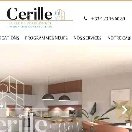
+33 4 23 16 60 80
OCATIONS
PROGRAMMES NEUFS
NOS SERVICES
NOTRE CAB