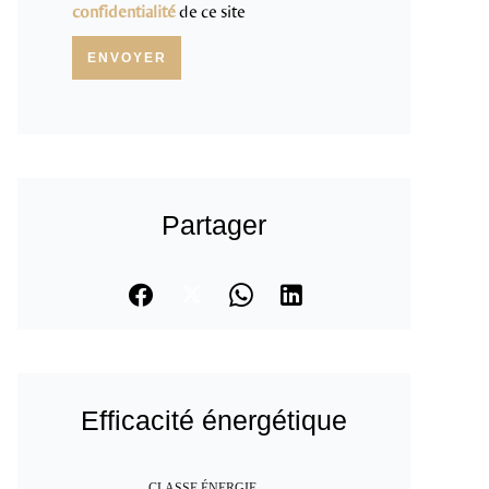
confidentialité
de ce site
ENVOYER
Partager
Efficacité énergétique