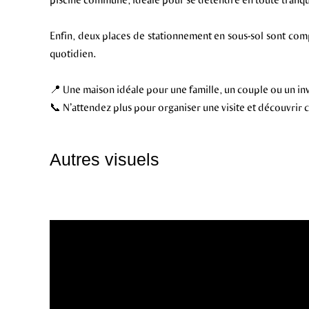
Enfin, deux places de stationnement en sous-sol sont compr
quotidien.
📍 Une maison idéale pour une famille, un couple ou un in
📞 N’attendez plus pour organiser une visite et découvrir c
Autres visuels