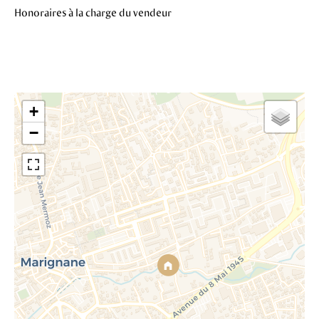
Honoraires à la charge du vendeur
+
−