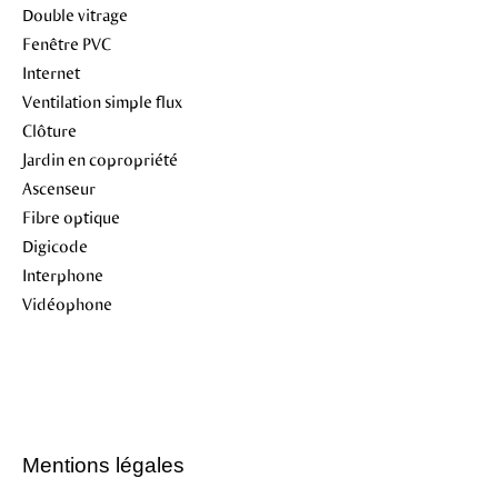
Double vitrage
Fenêtre PVC
Internet
Ventilation simple flux
Clôture
Jardin en copropriété
Ascenseur
Fibre optique
Digicode
Interphone
Vidéophone
Mentions légales