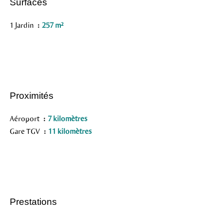
Surfaces
1 Jardin
257 m²
Proximités
Aéroport
7 kilomètres
Gare TGV
11 kilomètres
Prestations