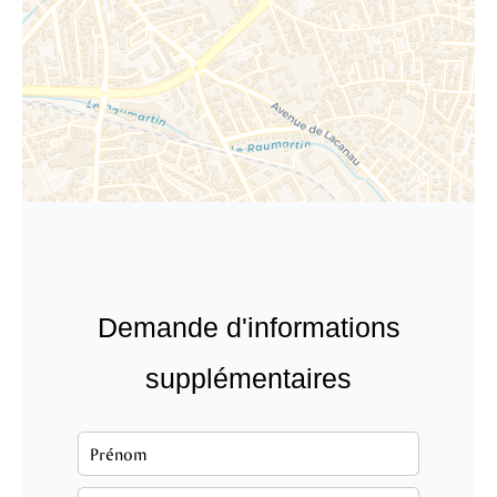
Demande d'informations
supplémentaires