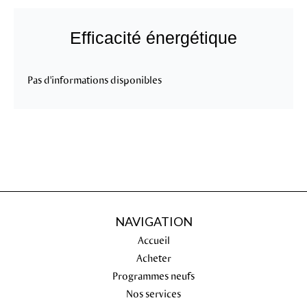
Efficacité énergétique
Pas d'informations disponibles
NAVIGATION
Accueil
Acheter
Programmes neufs
Nos services