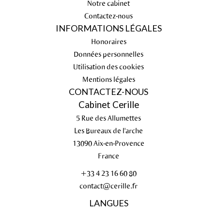
Notre cabinet
Contactez-nous
INFORMATIONS LÉGALES
Honoraires
Données personnelles
Utilisation des cookies
Mentions légales
CONTACTEZ-NOUS
Cabinet Cerille
5 Rue des Allumettes
Les Bureaux de l'arche
13090
Aix-en-Provence
France
+33 4 23 16 60 80
contact@cerille.fr
LANGUES