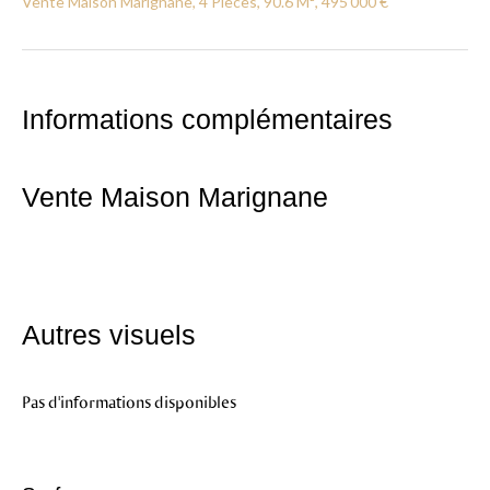
Vente Maison Marignane, 4 Pièces, 90.6 M², 495 000 €
Informations complémentaires
Vente Maison Marignane
Autres visuels
Pas d'informations disponibles