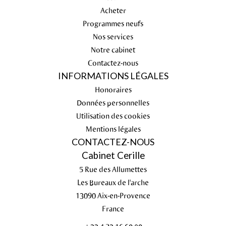
Acheter
Programmes neufs
Nos services
Notre cabinet
Contactez-nous
INFORMATIONS LÉGALES
Honoraires
Données personnelles
Utilisation des cookies
Mentions légales
CONTACTEZ-NOUS
Cabinet Cerille
5 Rue des Allumettes
Les Bureaux de l'arche
13090
Aix-en-Provence
France