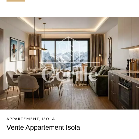
APPARTEMENT, ISOLA
Vente Appartement Isola