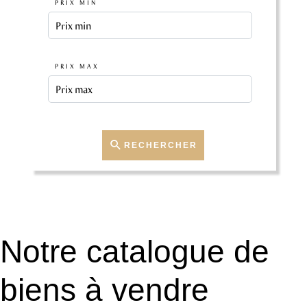
PRIX MIN
PRIX MAX
RECHERCHER
Notre catalogue de
biens à vendre