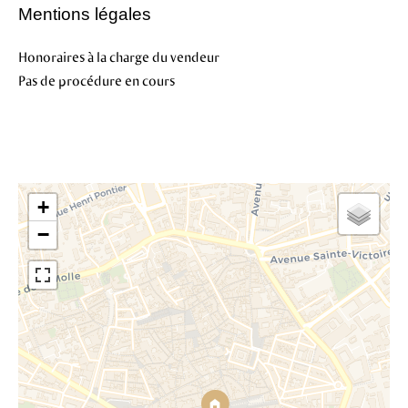
Mentions légales
Honoraires à la charge du vendeur
Pas de procédure en cours
+
−