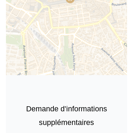
Demande d'informations
supplémentaires