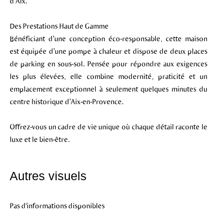
d’Aix.
Des Prestations Haut de Gamme
Bénéficiant d’une conception éco-responsable, cette maison
est équipée d’une pompe à chaleur et dispose de deux places
de parking en sous-sol. Pensée pour répondre aux exigences
les plus élevées, elle combine modernité, praticité et un
emplacement exceptionnel à seulement quelques minutes du
centre historique d’Aix-en-Provence.
Offrez-vous un cadre de vie unique où chaque détail raconte le
luxe et le bien-être.
Autres visuels
Pas d'informations disponibles