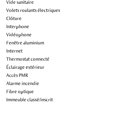
Vide sanitaire
Volets roulants électriques
Clôture
Interphone
Vidéophone
Fenêtre aluminium
Internet
Thermostat connecté
Éclairage extérieur
Accès PMR
Alarme incendie
Fibre optique
Immeuble classé/inscrit