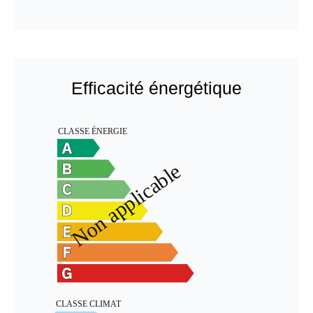
Efficacité énergétique