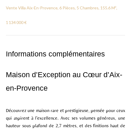
Vente Villa Aix-En-Provence, 6 Pièces, 5 Chambres, 155.6 M²,
1 134 000 €
Informations complémentaires
Maison d’Exception au Cœur d’Aix-
en-Provence
Découvrez une maison rare et prestigieuse, pensée pour ceux
qui aspirent à l’excellence. Avec ses volumes généreux, une
hauteur sous plafond de 2,7 mètres, et des finitions haut de