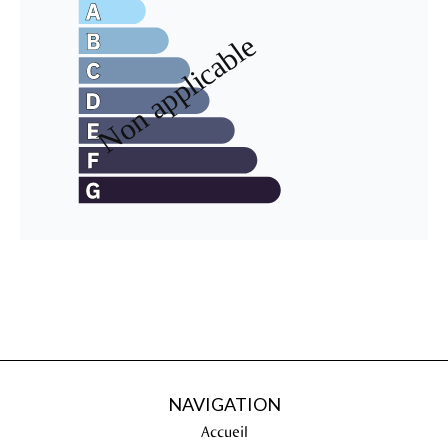
NAVIGATION
Accueil